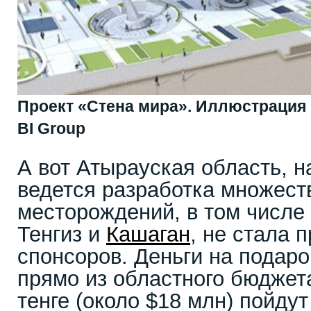
Проект «Стена мира». Иллюстрация
BI Group
А вот Атырауская область, н
ведется разработка множест
месторождений, в том числе 
Тенгиз и
Кашаган
, не стала 
спонсоров. Деньги на подар
прямо из областного бюджет
тенге (около $18 млн) пойдут