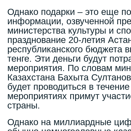
Однако подарки – это еще п
информации, озвученной пр
министерства культуры и спо
празднование 20-летия Аста
республиканского бюджета в
тенге. Эти деньги будут пот
мероприятия. По словам ми
Казахстана Бахыта Султанов
будет проводиться в течение 
мероприятиях примут участи
страны.
Однако на миллиардные циф