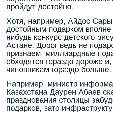
пройдут достойно.
Хотя, например, Айдос Сарым
достойным подарком вполне 
нибудь конкурс детского ри
Астане. Дорог ведь не подаро
признаем, миллиардные пода
обходятся гораздо дороже и,
чиновникам гораздо больше.
Например, министр информа
Казахстана Даурен Абаев ска
празднования столицы забуд
подарков, зато инфраструкту