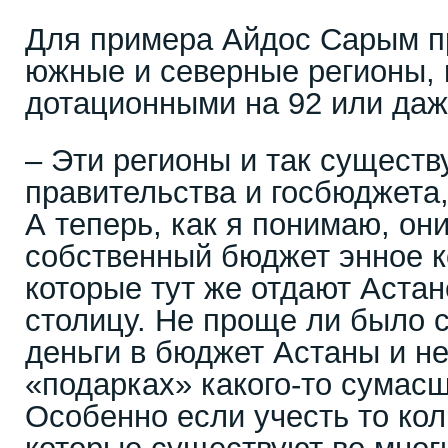
Для примера Айдос Сарым пр
южные и северные регионы, 
дотационными на 92 или даж
– Эти регионы и так существ
правительства и госбюджета,
А теперь, как я понимаю, он
собственный бюджет энное к
которые тут же отдают Астан
столицу. Не проще ли было с
деньги в бюджет Астаны и не
«подарках» какого-то сумас
Особенно если учесть то ко