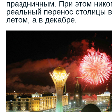
праздничным. При этом никог
реальный перенос столицы в
летом, а в декабре.