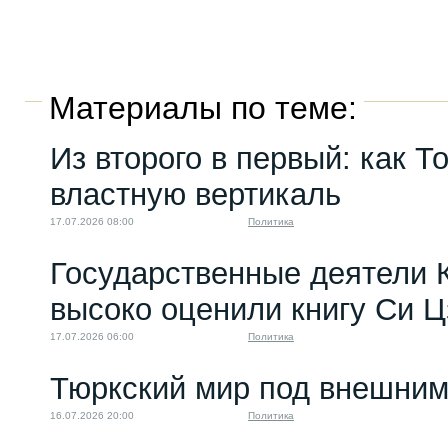
Материалы по теме:
Из второго в первый: как Т
властную вертикаль
17.07.2026 08:00
Политика
Государственные деятели 
высоко оценили книгу Си 
17.07.2026 06:00
Политика
Тюркский мир под внешним
16.07.2026 20:00
Политика