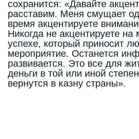
сохранится: «Давайте акцен
расставим. Меня смущает од
время акцентируете внимание
Никогда не акцентируете на
успехе, который приносит л
мероприятие. Останется инф
развивается. Это все для жит
деньги в той или иной степен
вернутся в казну страны».