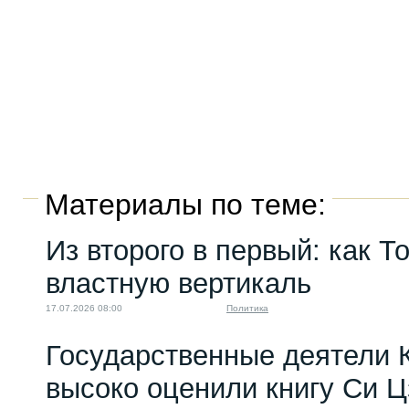
Материалы по теме:
Из второго в первый: как Т
властную вертикаль
17.07.2026 08:00
Политика
Государственные деятели 
высоко оценили книгу Си 