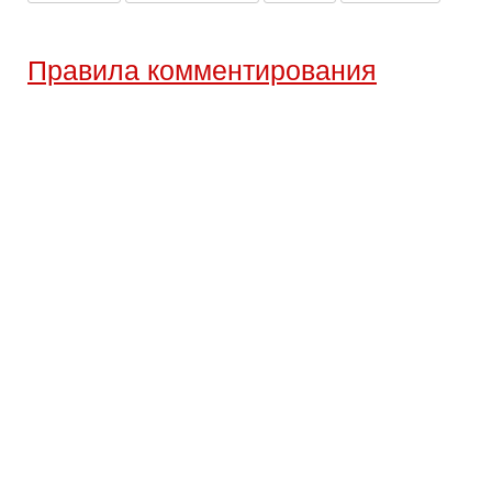
Правила комментирования