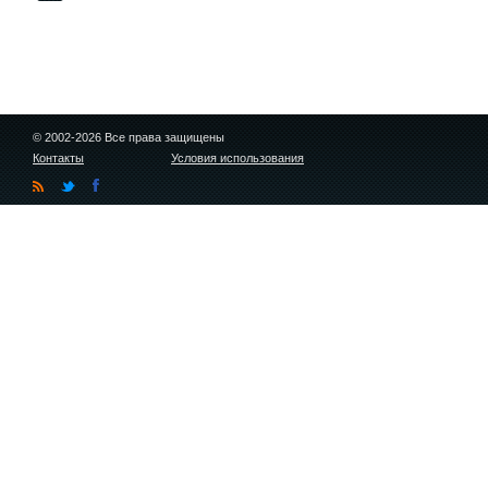
© 2002-2026 Все права защищены
Контакты
Условия использования