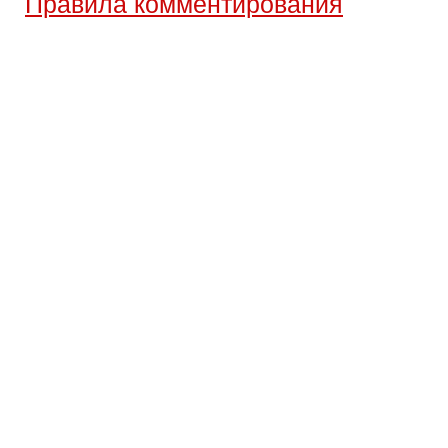
Правила комментирования