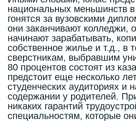
национальных меньшинств в 
гонятся за вузовскими дипло
они заканчивают колледжи, 
начинают зарабатывать, копи
собственное жилье и т.д., в 
сверстникам, выбравшим уни
80 процентов состоят из каз
предстоит еще несколько лет
студенческих аудиториях и н
содержании у родителей. Пр
никаких гарантий трудоустро
специальностям, которые они