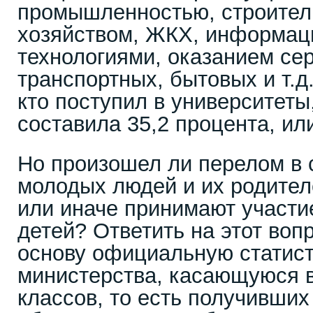
промышленностью, строител
хозяйством, ЖКХ, информа
технологиями, оказанием сер
транспортных, бытовых и т.д.
кто поступил в университеты
составила 35,2 процента, ил
Но произошел ли перелом в 
молодых людей и их родител
или иначе принимают участи
детей? Ответить на этот воп
основу официальную статис
министерства, касающуюся в
классов, то есть получивших