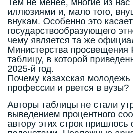
Тем не менее, многие из на
иллюзиями и, мало того, вну
внукам. Особенно это касае
государствообразующего этн
чему является та же официа
Министерства просвещения 
таблицу, в которой приведе
2025-й год.
Почему казахская молодежь 
профессии и рвется в вузы?
Авторы таблицы не стали ут
выведением процентного соо
автору этих строк пришлось