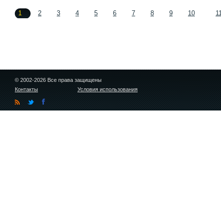
1
2
3
4
5
6
7
8
9
10
1
© 2002-2026 Все права защищены
Контакты
Условия использования