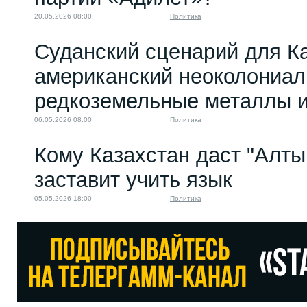
20.05.2026 08:00
Политика
Суданский сценарий для Ка
американский неоколониал
редкоземельные металлы и
06.05.2026 08:00
Политика
Кому Казахстан даст "Алтын
заставит учить язык
05.05.2026 18:00
Политика