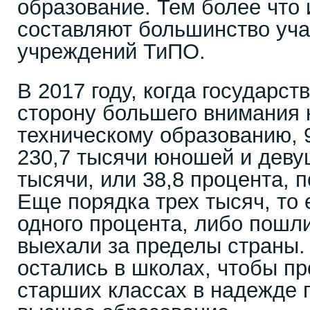
образование. Тем более что
составляют большинство уча
учреждений ТиПО.
В 2017 году, когда государст
сторону большего внимания 
техническому образованию, 
230,7 тысячи юношей и девуш
тысячи, или 38,8 процента, 
Еще порядка трех тысяч, то 
одного процента, либо пошли
выехали за пределы страны.
остались в школах, чтобы п
старших классах в надежде 