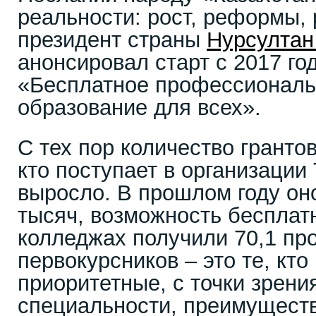
реальности: рост, реформы,
президент страны
Нурсултан
анонсировал старт с 2017 го
«Бесплатное профессиональ
образование для всех».
С тех пор количество гранто
кто поступает в организации
выросло. В прошлом году он
тысяч, возможность бесплат
колледжах получили 70,1 пр
первокурсников – это те, кт
приоритетные, с точки зрени
специальности, преимущест