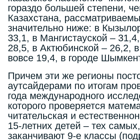
гораздо большей степени, че
Казахстана, рассматриваемы
значительно ниже: в Кызыло
33,1, в Мангистауской – 31,4
28,5, в Актюбинской – 26,2, 
вовсе 19,4, в городе Шымкен
Причем эти же регионы пост
аутсайдерами по итогам про
года международного исслед
которого проверяется матема
читательская и естественно
15-летних детей – тех самых,
заканчивают 9-е классы (под