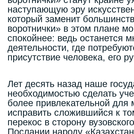
наступающую эру искусствен
который заменит большинство
воротнички» в этом плане мо
спокойнее: ведь останется м
деятельности, где потребую
присутствие человека, его ру
Лет десять назад наше госуд
необходимостью сделать уче
более привлекательной для 
исправить сложившийся к то
перекос в сторону вузовског
Послании народу «Казахстан