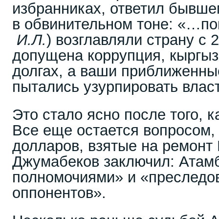
избранниках, ответил бывше
в обвинительном тоне: «…по
И.Л.
) возглавляли страну с 
допущена коррупция, кыргыз
долгах, а ваши приближенны
пытались узурпировать власт
Это стало ясно после того, к
Все еще остается вопросом,
долларов, взятые на ремонт
Джумабеков заключил: Атам
полномочиями» и «преследо
оппонентов».