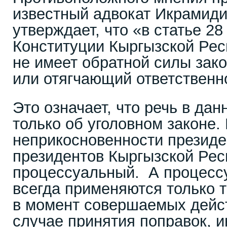
известный адвокат Икрамиди
утверждает, что «в статье 2
Конституции Кыргызской Рес
не имеет обратной силы зак
или отягчающий ответственн
Это означает, что речь в дан
только об уголовном законе. 
неприкосновенности президен
президентов Кыргызской Рес
процессуальный. А процесс
всегда применяются только т
в момент совершаемых дейст
случае принятия поправок, 