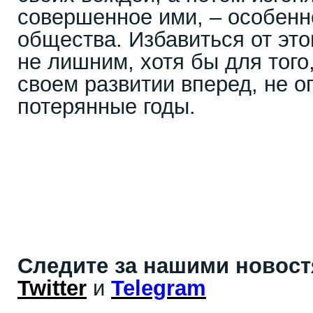
совершенное ими, – особенно
общества. Избавиться от это
не лишним, хотя бы для того
своем развитии вперед, не о
потерянные годы.
Следите за нашими новос
Twitter
и
Telegram