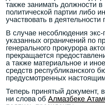
также занимать должности в
политической партии либо и
участвовать в деятельности 
В случае несоблюдения экс-
указанных ограничений по п
генерального прокурора акт
прекращается предоставлени
а также материальное и иное
средств республиканского б
предусмотренных настоящим
Теперь принятый документ, в 
ни слова об
Алмазбеке Атам