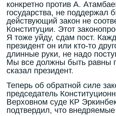
конкретно против А. Атамбаев
государства, не поддержал б
действующий закон не соотв
Конституции. Этот законопро
Я тоже уйду, сдам пост. Каж
президент он или кто-то друг
длинные руки, не надо посту
Мы все должны быть равны п
сказал президент.
Теперь об обратной силе зак
председатель Конституционн
Верховном суде КР Эркинбе
подтвердил, что внедряемые