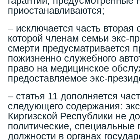
гарантии, предусмотренные 
приостанавливаются;
– исключается часть вторая с
которой членам семьи экс-пр
смерти предусматривается п
пожизненно служебного авто
право на медицинское обслу
предоставляемое экс-презид
– статья 11 дополняется част
следующего содержания: экс
Киргизской Республики не д
политические, специальные 
должности в органах государ