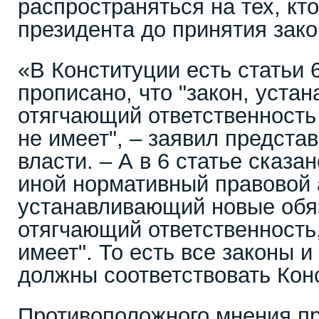
распространяться на тех, кто
президента до принятия зако
«В Конституции есть статьи 6
прописано, что "закон, уста
отягчающий ответственность
не имеет", – заявил предста
власти. – А в 6 статье сказан
иной нормативный правовой 
устанавливающий новые обя
отягчающий ответственность
имеет". То есть все законы 
должны соответствовать Кон
Противоположного мнения п