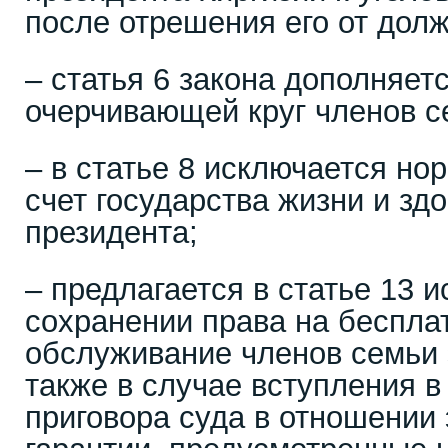
после отрешения его от долж
– статья 6 закона дополняет
очерчивающей круг членов с
– в статье 8 исключается но
счет государства жизни и зд
президента;
– предлагается в статье 13 
сохранении права на беспла
обслуживание членов семьи 
также в случае вступления в
приговора суда в отношении 