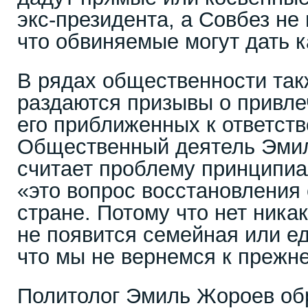
экс-президента, а Совбез не
что обвиняемые могут дать к
В рядах общественности так
раздаются призывы о привле
его приближенных к ответств
Общественный деятель Эмил
считает проблему принципиа
«это вопрос восстановления
стране. Потому что нет никак
не появится семейная или е
что мы не вернемся к прежн
Политолог Эмиль Жороев об