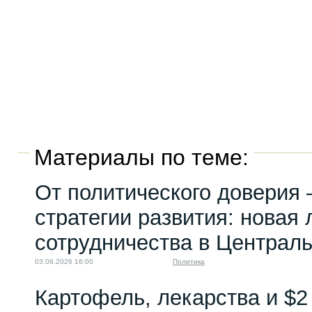
Материалы по теме:
От политического доверия 
стратегии развития: новая 
сотрудничества в Централ
03.08.2026 16:00
Политика
Картофель, лекарства и $2