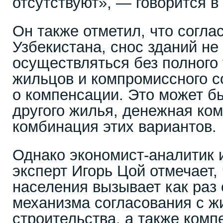
отсутствуют», — говорится в
Он также отметил, что согла
Узбекистана, снос зданий не
осуществляться без полного
жильцов и компромиссного 
о компенсации. Это может б
другого жилья, денежная ко
комбинация этих вариантов.
Однако экономист-аналитик 
эксперт
Игорь Цой отмечает,
населения вызывает как раз 
механизма согласования с ж
строительства, а также комп