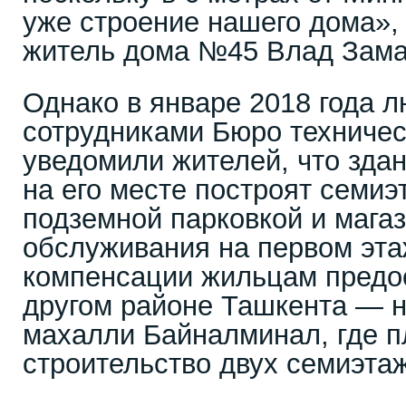
уже строение нашего дома»,
житель дома №45 Влад Зама
Однако в январе 2018 года 
сотрудниками Бюро техничес
уведомили жителей, что здан
на его месте построят семи
подземной парковкой и мага
обслуживания на первом этаж
компенсации жильцам предос
другом районе Ташкента — н
махалли Байналминал, где п
строительство двух семиэта