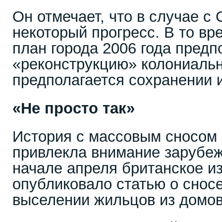
Он отмечает, что в случае с
некоторый прогресс. В то вр
план города 2006 года предп
«реконструкцию» колониальн
предполагается сохранении 
«Не просто так»
История с массовым сносом 
привлекла внимание зарубеж
начале апреля британское и
опубликовало статью о сносе
выселении жильцов из домов