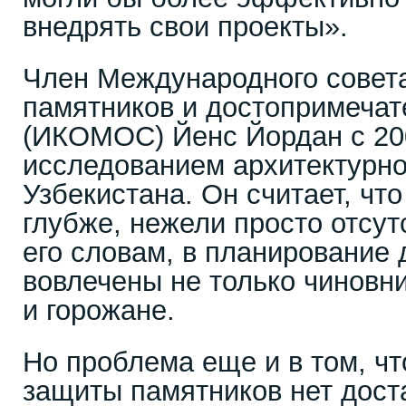
внедрять свои проекты».
Член Международного совет
памятников и достопримечат
(ИКОМОС) Йенс Йордан с 20
исследованием архитектурно
Узбекистана. Он считает, чт
глубже, нежели просто отсут
его словам, в планирование
вовлечены не только чиновни
и горожане.
Но проблема еще и в том, чт
защиты памятников нет дост