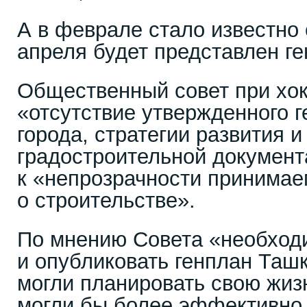
А в феврале стало известно 
апреля будет представлен ге
Общественный совет при хок
«отсутствие утвержденного 
города, стратегии развития и 
градостроительной документ
к «непрозрачности принимае
о строительстве».
По мнению Совета «необход
и опубликовать генплан Таш
могли планировать свою жиз
могли бы более эффективно