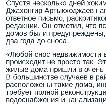
Спустя несколько дней хоки
Джахонгир Артыкходжаев на
ответное письмо, раскритик
редакции. Он отметил, что 
домов были предупреждены, 
два года до сноса.
«Любой снос недвижимости 
происходит не просто так. Эт
жилые дома пришли в очень 
В большинстве случаев в рай
расположены такие дома, ин
требует полной реконструкц
водоснабжения и канализаци