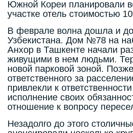
Южной Кореи планировали в
участке отель стоимостью 10
В феврале волна дошла и д
Узбекистана. Дом №78 на н
Анхор в Ташкенте начали ра
живущими в нем людьми. Тер
новой парковой зоной. Позже
ответственного за расселени
привлекли к ответственност
исполнение своих обязаннос
отношение к вопросу пересе
Незадолго до этого столичны