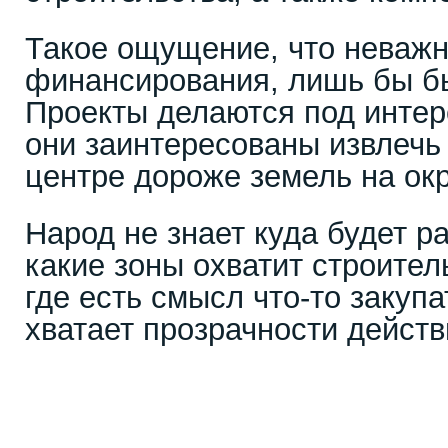
Такое ощущение, что неважн
финансирования, лишь бы б
Проекты делаются под интер
они заинтересованы извлечь
центре дороже земель на ок
Народ не знает куда будет р
какие зоны охватит строитель
где есть смысл что-то закупа
хватает прозрачности действ