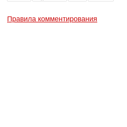
Правила комментирования