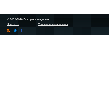
© 2002-2026 Все права защищены
Контакты
Условия использования