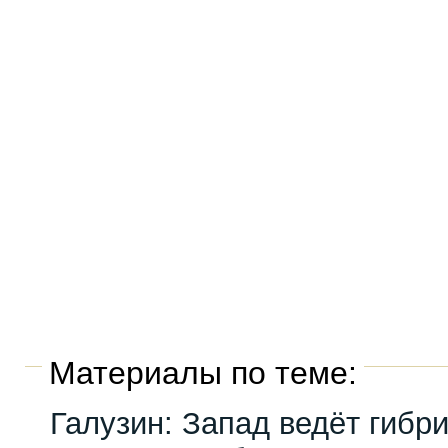
Материалы по теме:
Галузин: Запад ведёт гибр