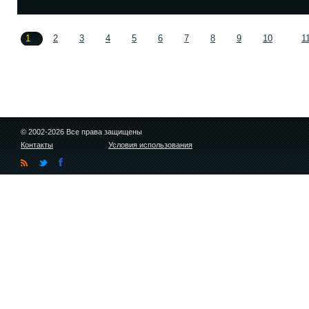
1
2
3
4
5
6
7
8
9
10
1
© 2002-2026 Все права защищены
Контакты
Условия использования