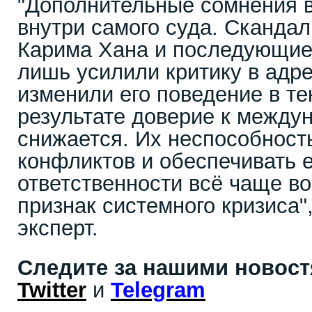
"Дополнительные сомнения в
внутри самого суда. Скандал
Карима Хана и последующие
лишь усилили критику в адре
изменили его поведение в т
результате доверие к между
снижается. Их неспособность
конфликтов и обеспечивать 
ответственности всё чаще в
признак системного кризиса"
эксперт.
Следите за нашими новос
Twitter
и
Telegram