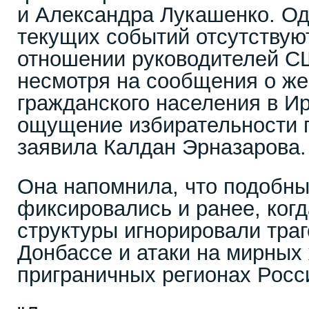
и Александра Лукашенко. Од
текущих событий отсутствую
отношении руководителей С
несмотря на сообщения о же
гражданского населения в И
ощущение избирательности п
заявила Калдан Эрназарова.
Она напомнила, что подобн
фиксировались и ранее, ког
структуры игнорировали траг
Донбассе и атаки на мирных
приграничных регионах Росс