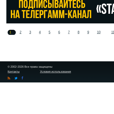
1
2
3
4
5
6
7
8
9
10
1
© 2002-2026 Все права защищены
Контакты
Условия использования