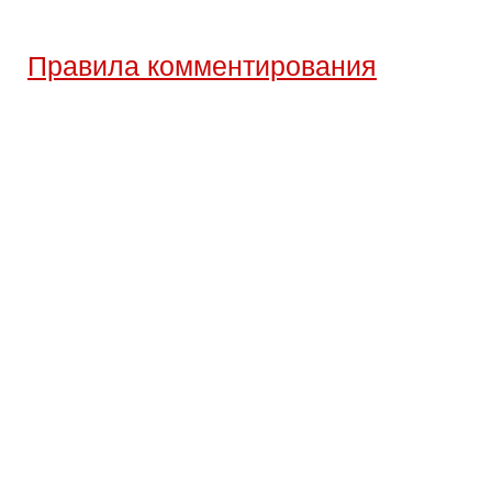
Правила комментирования