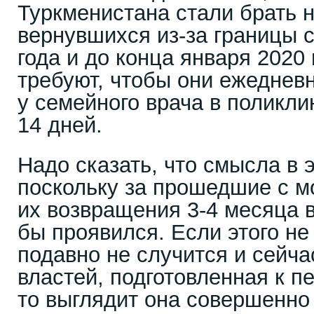
Туркменистана стали брать н
вернувшихся из-за границы 
года и до конца января 2020 
требуют, чтобы они ежеднев
у семейного врача в поликли
14 дней.
Надо сказать, что смысла в э
поскольку за прошедшие с м
их возвращения 3-4 месяца 
бы проявился. Если этого не
подавно не случится и сейча
властей, подготовленная к п
то выглядит она совершенно