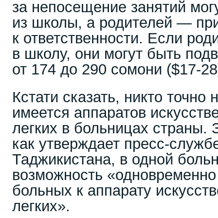
за непосещение занятий мог
из школы, а родителей — пр
к ответственности. Если род
в школу, они могут быть по
от 174 до 290 сомони ($17-28
Кстати сказать, никто точно н
имеется аппаратов искусств
легких в больницах страны. 
как утверждает пресс-служб
Таджикистана, в одной боль
возможность «одновременно
больных к аппарату искусст
легких».