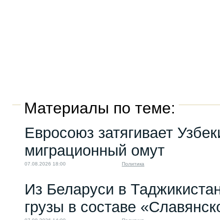
Материалы по теме:
Евросоюз затягивает Узбек
миграционный омут
07.08.2026 18:00
Политика
Из Беларуси в Таджикиста
грузы в составе «Славянск