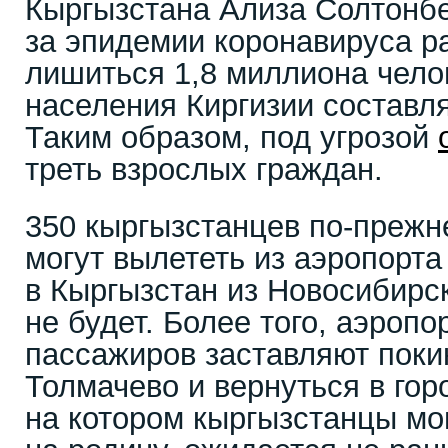
Кыргызстана Ализа Солтонбек
за эпидемии коронавируса р
лишиться 1,8 миллиона чело
населения Киргизии составля
Таким образом, под угрозой
треть взрослых граждан.
350 кыргызстанцев по-прежн
могут вылететь из аэропорта
в Кыргызстан из Новосибирск
не будет. Более того, аэропо
пассажиров заставляют поки
Толмачево и вернуться в гор
на котором кыргызстанцы мо