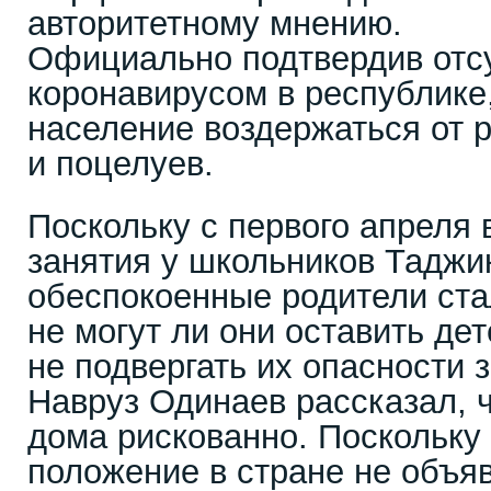
авторитетному мнению.
Официально подтвердив отс
коронавирусом в республике
население воздержаться от 
и поцелуев.
Поскольку с первого апреля
занятия у школьников Таджи
обеспокоенные родители ста
не могут ли они оставить де
не подвергать их опасности
Навруз Одинаев рассказал, ч
дома рискованно. Поскольку
положение в стране не объяв