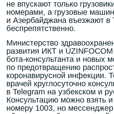
не впускают только грузовик
номерами, а грузовые машин
и Азербайджана въезжают в
беспрепятственно.
Министерство здравоохране
развития ИКТ и UZINFOCOM 
бота-консультанта и новых м
по предотвращению распрос
коронавирусной инфекции. Т
врачей круглосуточно консу
в Telegram на узбекском и р
Консультацию можно взять и
номеру 1003, но мессенджер