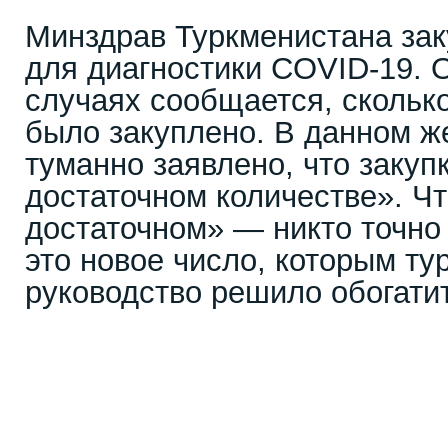
Минздрав Туркменистана зак
для диагностики COVID-19. 
случаях сообщается, скольк
было закуплено. В данном ж
туманно заявлено, что закуп
достаточном количестве». Чт
достаточном» — никто точно 
это новое число, которым ту
руководство решило обогатит