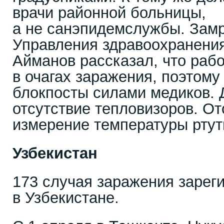
врачи районной больницы,
а не санэпидемслужбы. Зам
Управления здравоохранени
Айманов рассказал, что раб
в очагах заражения, поэтом
блокпосты силами медиков.
отсутствие тепловизоров. От
измерение температуры ртут
Узбекистан
173 случая заражения зарег
в Узбекистане.