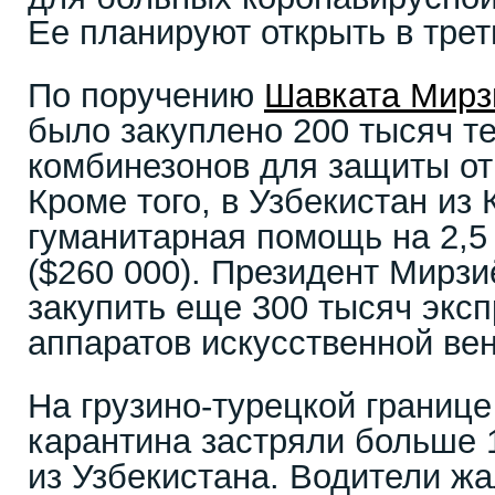
Ее планируют открыть в трет
По поручению
Шавката Мирз
было закуплено 200 тысяч те
комбинезонов для защиты от
Кроме того, в Узбекистан из
гуманитарная помощь на 2,5
($260 000). Президент Мирзи
закупить еще 300 тысяч эксп
аппаратов искусственной вен
На грузино-турецкой границе
карантина застряли больше 
из Узбекистана. Водители жа