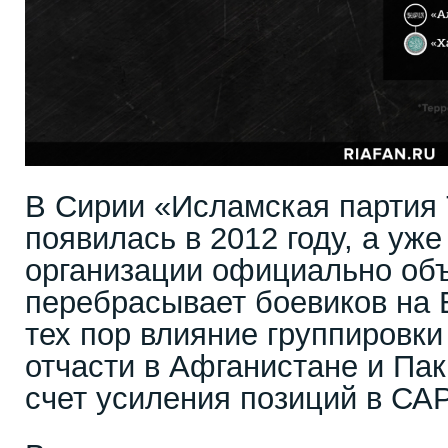
В Сирии «Исламская партия 
появилась в 2012 году, а уже
организации официально объ
перебрасывает боевиков на 
тех пор влияние группировки 
отчасти в Афганистане и Пак
счет усиления позиций в САР