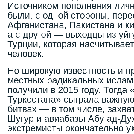
Источником пополнения личн
были, с одной стороны, пер
Афганистана, Пакистана и ки
а с другой — выходцы из уйг
Турции, которая насчитывает
человек.
Но широкую известность и п
местных радикальных ислам
получили в 2015 году. Тогда
Туркестана» сыграла важную
битвах — в том числе, захва
Шугур и авиабазы Абу ад-Ду
экстремисты окончательно у