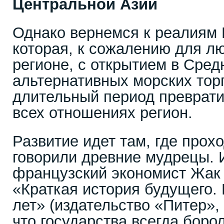
Центральной Азии
Однако вернемся к реалиям 
которая, к сожалению для л
регионе, с открытием в Сред
альтернативных морских тор
длительный период преврати
всех отношениях регион.
Развитие идет там, где прохо
говорили древние мудрецы. 
французский экономист Жак 
«Краткая история будущего.
лет» (издательство «Питер», 
что государства всегда боро