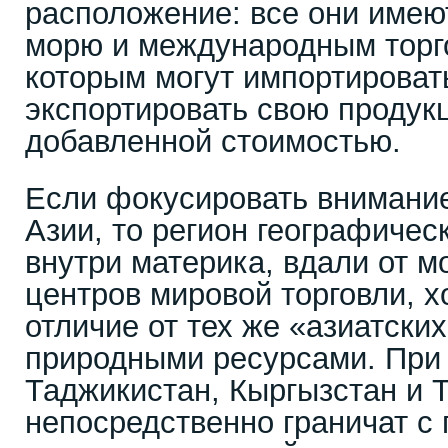
расположение: все они имею
морю и международным торг
которым могут импортироват
экспортировать свою продук
добавленной стоимостью.
Если фокусировать внимани
Азии, то регион географичес
внутри материка, вдали от м
центров мировой торговли, х
отличие от тех же «азиатских
природными ресурсами. При 
Таджикистан, Кыргызстан и 
непосредственно граничат с 