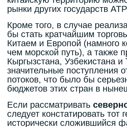
рынки других государств АТР
Кроме того, в случае реализа
бы стать кратчайшим торго
Китаем и Европой (намного к
чем морской путь), а также п
Кыргызстана, Узбекистана и
значительные поступления от
потоков, что было бы серье
бюджетов этих стран в ныне
Если рассматривать
северн
следует констатировать тот 
исторически сложившийся фа