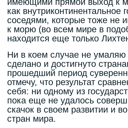
имеющими прямой выход к мо
как внутриконтинентальное г
соседями, которые тоже не 
к морю (во всем мире в под
находится еще только Лихте
Ни в коем случае не умаляю 
сделано и достигнуто страна
прошедший период суверенно
отмечу, что результат сравне
себя: ни одному из государс
пока еще не удалось соверш
скачок в своем развитии и в
стран мира.