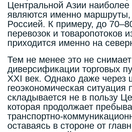
Центральной Азии наиболее
являются именно маршруты,
Россией. К примеру, до 70–
перевозок и товаропотоков и
приходится именно на север
Тем не менее это не снимает
диверсификации торговых пу
XXI век. Однако даже через 
геоэкономическая ситуация 
складывается не в пользу Ц
которая продолжает пребыва
транспортно-коммуникационн
оставаясь в стороне от гла