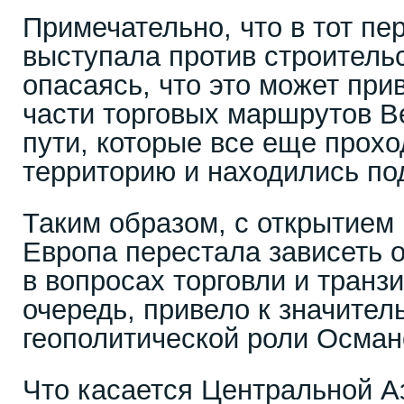
Примечательно, что в тот пе
выступала против строительс
опасаясь, что это может прив
части торговых маршрутов В
пути, которые все еще прохо
территорию и находились по
Таким образом, с открытием
Европа перестала зависеть 
в вопросах торговли и транзи
очередь, привело к значите
геополитической роли Осман
Что касается Центральной А