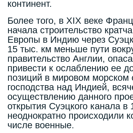
континент.
Более того, в XIX веке Фран
начала строительство кратч
Европы в Индию через Суэцк
15 тыс. км меньше пути вокр
правительство Англии, опаса
привести к ослаблению ее 
позиций в мировом морском 
господства над Индией, вся
осуществлению данного прое
открытия Суэцкого канала в 1
неоднократно происходили к
числе военные.