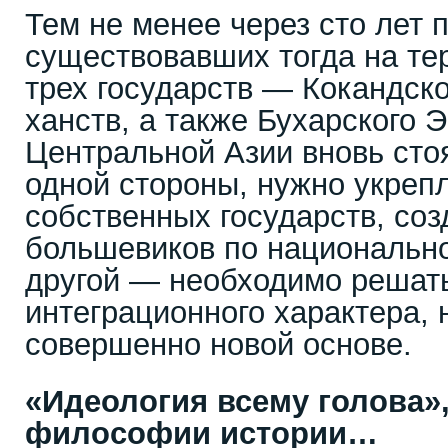
Тем не менее через сто лет 
существовавших тогда на те
трех государств — Кокандско
ханств, а также Бухарского
Центральной Азии вновь стоя
одной стороны, нужно укреп
собственных государств, соз
большевиков по национально
другой — необходимо решат
интеграционного характера, 
совершенно новой основе.
«Идеология всему голова»,
философии истории…