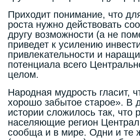
Приходит понимание, что дл
роста нужно действовать соо
другу возможности (а не пом
приведет к усилению инвест
привлекательности и наращи
потенциала всего Центрально
целом.
Народная мудрость гласит, ч
хорошо забытое старое». В 
истории сложилось так, что 
населяющие регион Централ
сообща и в мире. Одни и те 