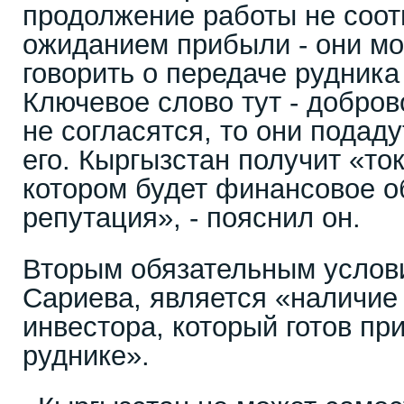
продолжение работы не соот
ожиданием прибыли - они мо
говорить о передаче рудника
Ключевое слово тут - добро
не согласятся, то они подаду
его. Кыргызстан получит «то
котором будет финансовое о
репутация», - пояснил он.
Вторым обязательным услов
Сариева, является «наличие 
инвестора, который готов при
руднике».