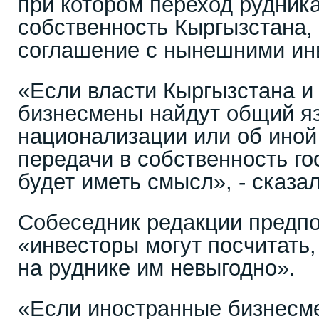
при котором переход рудник
собственность Кыргызстана,
соглашение с нынешними ин
«Если власти Кыргызстана и
бизнесмены найдут общий яз
национализации или об иной
передачи в собственность го
будет иметь смысл», - сказал
Собеседник редакции предпо
«инвесторы могут посчитать,
на руднике им невыгодно».
«Если иностранные бизнесме