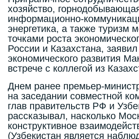
хозяйство, горнодобывающая
информационно-коммуникаци
энергетика, а также туризм м
точками роста экономическо
России и Казахстана, заявил
экономического развития Ма
встрече с коллегой из Казахс
Днем ранее премьер-минист
на заседании совместной ко
глав правительств РФ и Узбе
рассказывал, насколько Мос
конструктивное взаимодейст
(Узбекистан является наблю