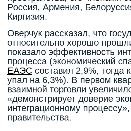
Россия, Армения, Белоруссия
Киргизия.
Оверчук рассказал, что госу
относительно хорошо прошли
показало эффективность инт
процесса (экономический сп
ЕАЭС
составил 2,9%, тогда 
упал на 6,3%). В первом ква
взаимной торговли увеличилс
«демонстрирует доверие эко
интеграционному процессу»,
правительства.