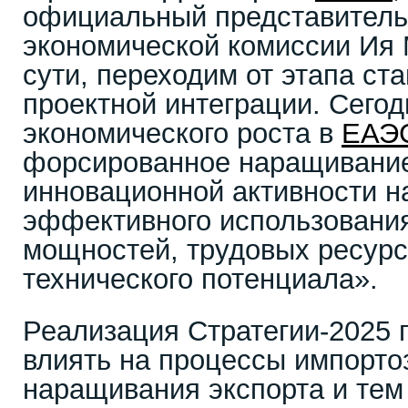
официальный представитель
экономической комиссии Ия 
сути, переходим от этапа ст
проектной интеграции. Сегод
экономического роста в
ЕАЭ
форсированное наращивание
инновационной активности н
эффективного использовани
мощностей, трудовых ресурс
технического потенциала».
Реализация Стратегии-2025 
влиять на процессы импорт
наращивания экспорта и те