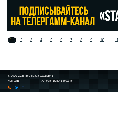
1
2
3
4
5
6
7
8
9
10
1
© 2002-2026 Все права защищены
Контакты
Условия использования