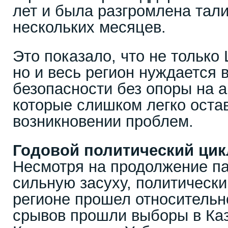
лет и была разгромлена тал
нескольких месяцев.
Это показало, что не только
но и весь регион нуждается 
безопасности без опоры на 
которые слишком легко оста
возникновении проблем.
Годовой политический цик
Несмотря на продолжение п
сильную засуху, политически
регионе прошел относительн
срывов прошли выборы в Каз