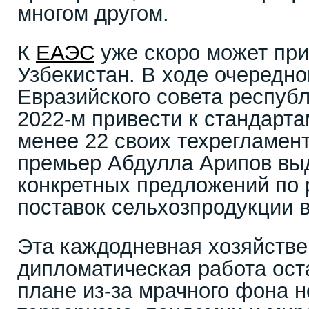
многом другом.
К
ЕАЭС
уже скоро может при
Узбекистан. В ходе очередно
Евразийского совета республ
2022-м привести к стандарт
менее 22 своих техрегламент
премьер Абдулла Арипов вы
конкретных предложений по
поставок сельхозпродукции 
Эта каждодневная хозяйстве
дипломатическая работа ост
плане из-за мрачного фона н