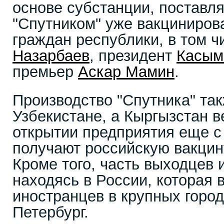
основе субстанции, поставля
"Спутником" уже вакциниров
граждан республики, в том 
Назарбаев
, президент
Касым
премьер
Аскар Мамин
.
Производство "Спутника" так
Узбекистане, а Кыргызстан в
открытии предприятия еще с
получают российскую вакцин
Кроме того, часть выходцев 
находясь в России, которая 
иностранцев в крупных город
Петербург.