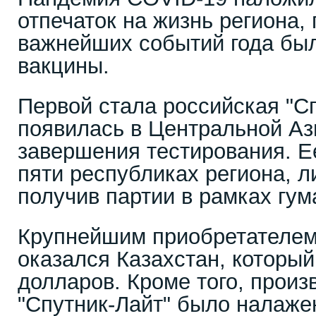
отпечаток на жизнь региона,
важнейших событий года бы
вакцины.
Первой стала российская "Сп
появилась в Центральной Аз
завершения тестирования. Е
пяти республиках региона, л
получив партии в рамках гу
Крупнейшим приобретателем
оказался Казахстан, который
долларов. Кроме того, произ
"Спутник-Лайт" было налаже