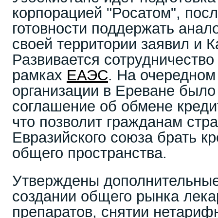
корпорацией "Росатом", посл
готовности поддержать анал
своей территории заявил и К
Развивается сотрудничество 
рамках
ЕАЭС
. На очередном
организации в Ереване было
соглашение об обмене креди
что позволит гражданам стра
Евразийского союза брать кр
общего пространства.
Утверждены дополнительные
создании общего рынка лек
препаратов, снятии нетариф