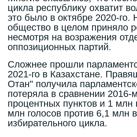
цикла республику охватит во
это было в октябре 2020-го.
общество в целом приняло р
несмотря на возражения отд
оппозиционных партий.
Сложнее прошли парламентс
2021-го в Казахстане. Правя
Отан" получила парламентск
потеряла в сравнении 2016-м
процентных пунктов и 1 млн 
млн голосов против 6,1 млн 
избирательного цикла.