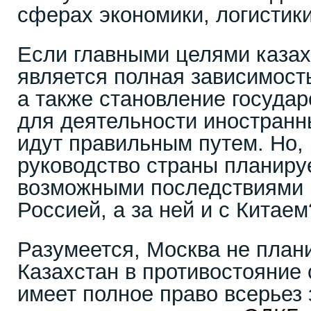
сферах экономики, логистики
Если главными целями казах
является полная зависимость
а также становление госуда
для деятельности иностранн
идут правильным путем. Но, 
руководство страны планиру
возможными последствиями 
Россией, а за ней и с Китаем
Разумеется, Москва не плани
Казахстан в противостояние 
имеет полное право всерьез 