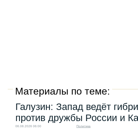
Материалы по теме:
Галузин: Запад ведёт гибр
против дружбы России и К
06.08.2026 06:00
Политика