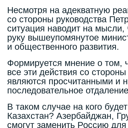
Несмотря на адекватную реа
со стороны руководства Пет
ситуация наводит на мысли, 
руку вышеупомянутое минис
и общественного развития.
Формируется мнение о том, ч
все эти действия со стороны
являются просчитанными и 
последовательное отдаление
В таком случае на кого буде
Казахстан? Азербайджан, Гр
смогут заменить Россию для