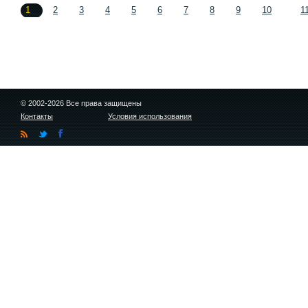
1
2
3
4
5
6
7
8
9
10
1
© 2002-2026 Все права защищены
Контакты
Условия использования