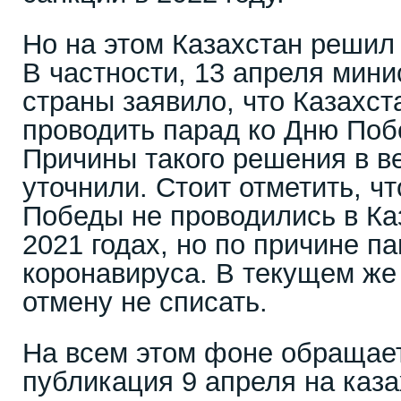
Но на этом Казахстан решил 
В частности, 13 апреля мин
страны заявило, что Казахст
проводить парад ко Дню Поб
Причины такого решения в в
уточнили. Стоит отметить, ч
Победы не проводились в Ка
2021 годах, но по причине п
коронавируса. В текущем же
отмену не списать.
На всем этом фоне обращает
публикация 9 апреля на каза