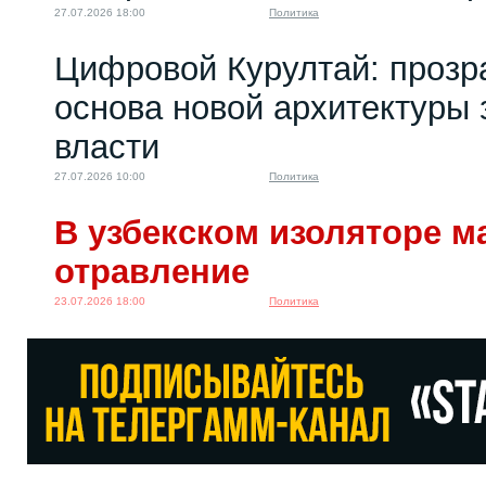
27.07.2026 18:00
Политика
Цифровой Курултай: прозр
основа новой архитектуры 
власти
27.07.2026 10:00
Политика
В узбекском изоляторе м
отравление
23.07.2026 18:00
Политика