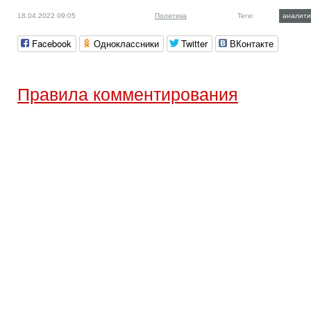
18.04.2022 09:05
Политика
Теги:
аналити
Facebook
Одноклассники
Twitter
ВКонтакте
Правила комментирования