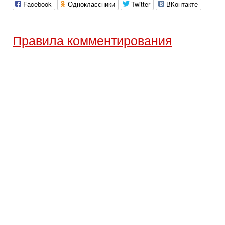
Facebook
Одноклассники
Twitter
ВКонтакте
Правила комментирования