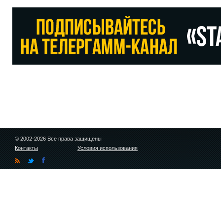
© 2002-2026 Все права защищены
Контакты
Условия использования