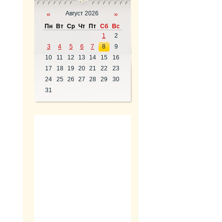
«
Август 2026
»
Пн
Вт
Ср
Чт
Пт
Сб
Вс
1
2
3
4
5
6
7
8
9
10
11
12
13
14
15
16
17
18
19
20
21
22
23
24
25
26
27
28
29
30
31