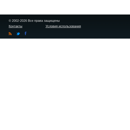
© 2002-2026 Все права защищены
Контакты
Условия использования