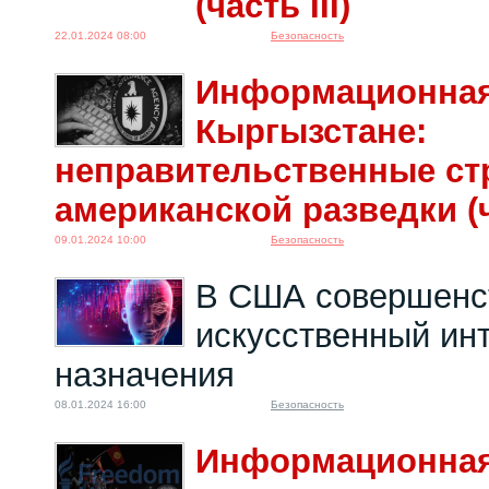
(часть III)
22.01.2024 08:00
Безопасность
Информационная
Кыргызстане:
неправительственные ст
американской разведки (ч
09.01.2024 10:00
Безопасность
В США совершенс
искусственный инт
назначения
08.01.2024 16:00
Безопасность
Информационная