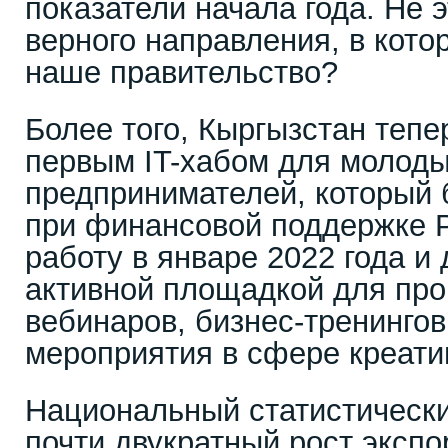
показатели начала года. Не 
верного направления, в кото
наше правительство?
Более того, Кыргызстан тепе
первым IT-хабом для молод
предпринимателей, который 
при финансовой поддержке Р
работу в январе 2022 года и
активной площадкой для про
вебинаров, бизнес-тренингов
мероприятия в сфере креати
Национальный статистически
почти двукратный рост экспо