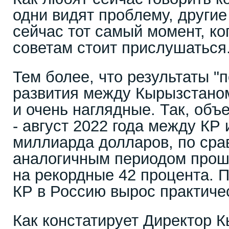
одни видят проблему, другие
сейчас тот самый момент, ко
советам стоит прислушаться
Тем более, что результаты "
развития между Кырызстаном
и очень наглядные. Так, объ
- август 2022 года между КР
миллиарда долларов, по сра
аналогичным периодом прошл
на рекордные 42 процента. П
КР в Россию вырос практичес
Как констатирует Директор К