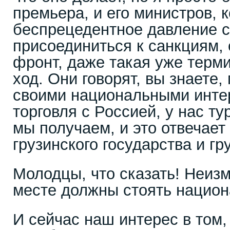
премьера, и его министров, к
беспрецедентное давление 
присоединиться к санкциям, 
фронт, даже такая уже терм
ход. Они говорят, вы знаете
своими национальными интер
торговля с Россией, у нас ту
мы получаем, и это отвечает
грузинского государства и гр
Молодцы, что сказать! Неиз
месте должны стоять национ
И сейчас наш интерес в том,