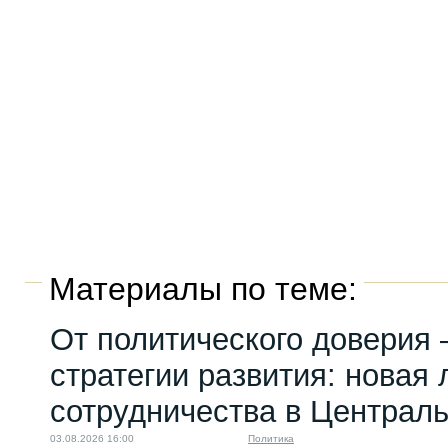
Материалы по теме:
От политического доверия 
стратегии развития: новая 
сотрудничества в Централ
03.08.2026 16:00
Политика