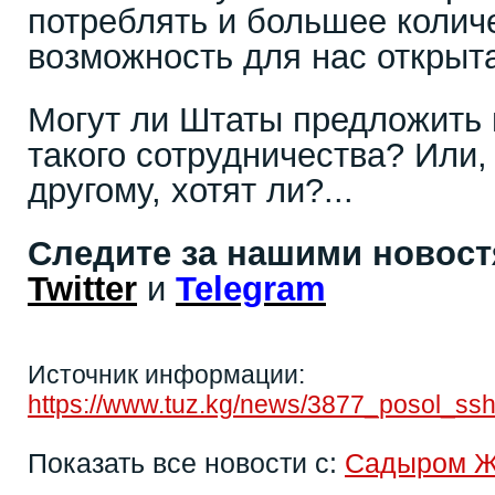
потреблять и большее количе
возможность для нас открыт
Могут ли Штаты предложить 
такого сотрудничества? Или,
другому, хотят ли?...
Следите за нашими новос
Twitter
и
Telegram
Источник информации:
https://www.tuz.kg/news/3877_posol_ss
Показать все новости с:
Садыром 