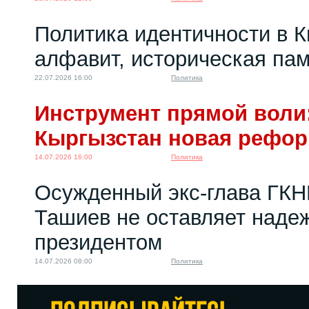
Политика идентичности в К
алфавит, историческая пам
22.07.2026 16:00
Политика
Инструмент прямой воли:
Кыргызстан новая рефо
14.07.2026 16:00
Политика
Осужденный экс-глава ГКН
Ташиев не оставляет надеж
президентом
14.07.2026 08:00
Политика