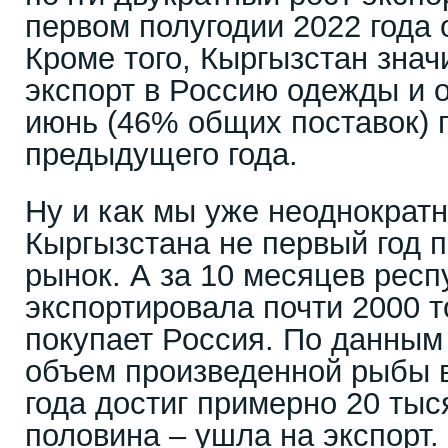
первом полугодии 2022 года 
Кроме того, Кыргызстан зна
экспорт в Россию одежды и о
июнь (46% общих поставок) 
предыдущего года.
Ну и как мы уже неоднократн
Кыргызстана не первый год 
рынок. А за 10 месяцев респ
экспортировала почти 2000 
покупает Россия. По данным
объем произведенной рыбы в
года достиг примерно 20 тыс
половина – ушла на экспорт.