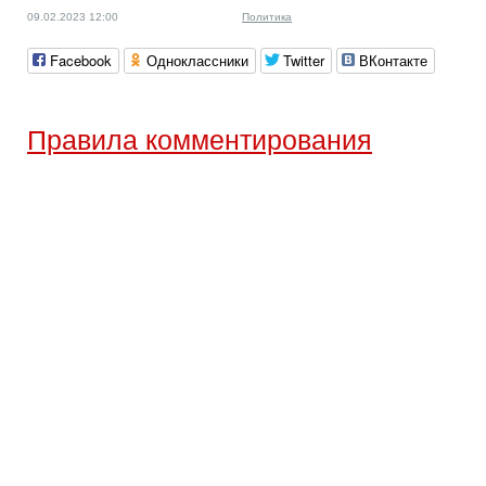
09.02.2023 12:00
Политика
Facebook
Одноклассники
Twitter
ВКонтакте
Правила комментирования