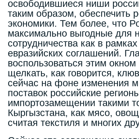
освободившиеся ниши россий
таким образом, обеспечить 
экономики. Тем более, что Р
максимально выгодные для н
сотрудничества как в рамках
евразийских соглашений. Гл
воспользоваться этим окном
щелкать, как говорится, клю
сейчас на фоне изменения м
поставок российские регион
импортозамещении такими т
Кыргызстана, как мясо, овощ
считая текстиля и многих др