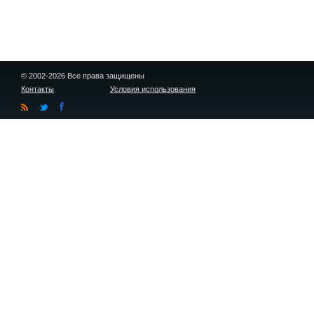
© 2002-2026 Все права защищены
Контакты
Условия использования