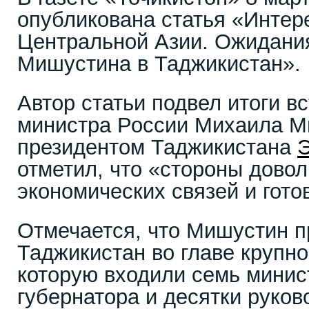
опубликована статья «Интер
Центральной Азии. Ожидания
Мишустина в Таджикистан».
Автор статьи подвел итоги в
министра России Михаила М
президентом Таджикистана
отметил, что «стороны довол
экономических связей и гото
Отмечается, что Мишустин п
Таджикистан во главе крупно
которую входили семь минис
губернатора и десятки руков