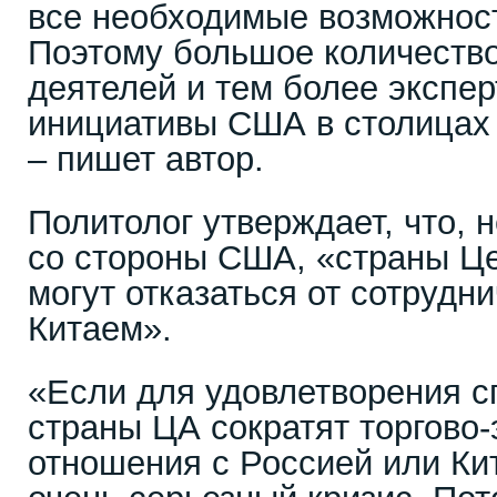
все необходимые возможности
Поэтому большое количество
деятелей и тем более экспер
инициативы США в столицах
– пишет автор.
Политолог утверждает, что, 
со стороны США, «страны Ц
могут отказаться от сотрудн
Китаем».
«Если для удовлетворения с
страны ЦА сократят торгово
отношения с Россией или Ки