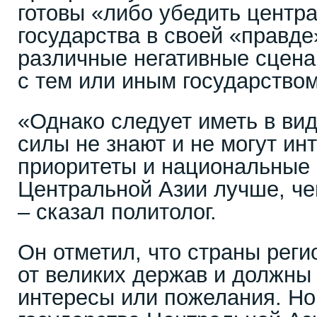
готовы «либо убедить центр
государства в своей «правде
различные негативные сцена
с тем или иным государством
«Однако следует иметь в вид
силы не знают и не могут ин
приоритеты и национальные 
Центральной Азии лучше, че
– сказал политолог.
Он отметил, что страны реги
от великих держав и должны
интересы или пожелания. Но 