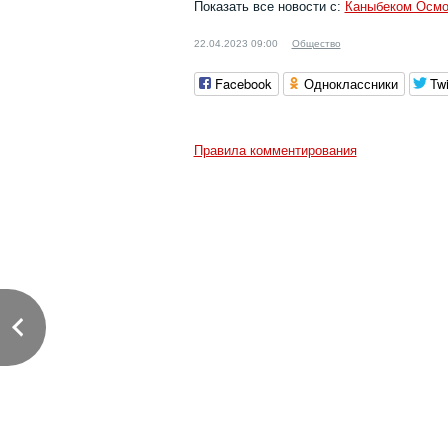
Показать все новости с:
Каныбеком Осм
22.04.2023 09:00
Общество
Facebook
Одноклассники
Twi
Правила комментирования