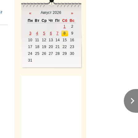
«
Август 2026
»
Пн
Вт
Ср
Чт
Пт
Сб
Вс
1
2
3
4
5
6
7
8
9
10
11
12
13
14
15
16
17
18
19
20
21
22
23
24
25
26
27
28
29
30
31