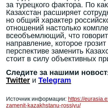
за турецкого фактора. По ка
Казахстан расширяет сотруд
но общий характер российск
отношений настолько компле
всеобъемлющий, что говорит
направление, которое грозит
перспективе заменить Казах
стоит в силу объективных пр
Следите за нашими новос
Twitter
и
Telegram
Источник информации:
https://eurasia.
zamenit-kazakhstanu-rossiyu/