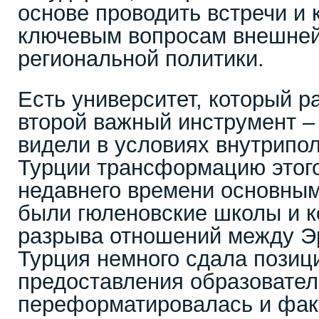
основе проводить встречи и 
ключевым вопросам внешней
региональной политики.
Есть университет, который р
второй важный инструмент –
видели в условиях внутрипо
Турции трансформацию этого
недавнего времени основны
были гюленовские школы и к
разрыва отношений между Э
Турция немного сдала позиц
предоставления образовател
переформатировалась и фак