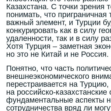
Казахстана. С точки зрения 
понимать, что приграничная 
важный элемент, и Турции б
конкурировать как в силу ге
удаленности, так и в силу р
Хотя Турция – заметная эко
но это не Китай и не Россия.
Понятно, что часть политиче
внешнеэкономического вним
перестраивается на Турцию, 
на российско-казахстанские
фундаментальные аспекты 
сотрудничества вряд ли мог