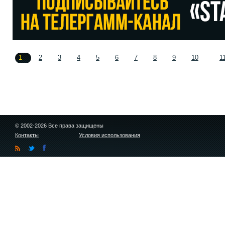
1
2
3
4
5
6
7
8
9
10
1
© 2002-2026 Все права защищены
Контакты
Условия использования