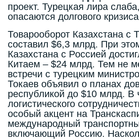
проект. Турецкая лира слаба
опасаются долгового кризиса
Товарооборот Казахстана с Т
составил $6,3 млрд. При это
Казахстана с Россией достиг
Китаем – $24 млрд. Тем не м
встречи с турецким министр
Токаев объявил о планах до
республикой до $10 млрд. В 
логистического сотрудничест
особый акцент на Транскасп
международный транспортны
включающий Россию. Насколь