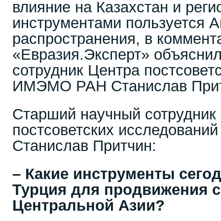
влияние на Казахстан и реги
инструментами пользуется А
распространения, в коммент
«Евразия.Эксперт» объясни
сотрудник Центра постсовет
ИМЭМО РАН Станислав Прит
Старший научный сотрудник
постсоветских исследован
Станислав Притчин:
– Какие инструменты сего
Турция для продвижения с
Центральной Азии?