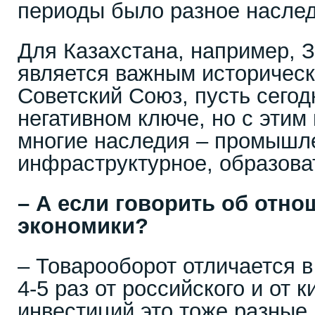
периоды было разное наслед
Для Казахстана, например, 
является важным историчес
Советский Союз, пусть сегод
негативном ключе, но с этим
многие наследия – промышл
инфраструктурное, образова
– А если говорить об отно
экономики?
– Товарооборот отличается 
4-5 раз от российского и от 
инвестиций это тоже разные 