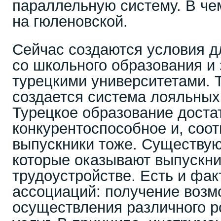
параллельную систему. В че
на гюленовской.
Сейчас создаются условия д
со школьного образования и
турецкими университетами. 
создается система лояльных
Турецкое образование доста
конкурентоспособное и, соот
выпускники тоже. Существую
которые оказывают выпускн
трудоустройстве. Есть и фак
ассоциаций: получение возм
осуществления различного р