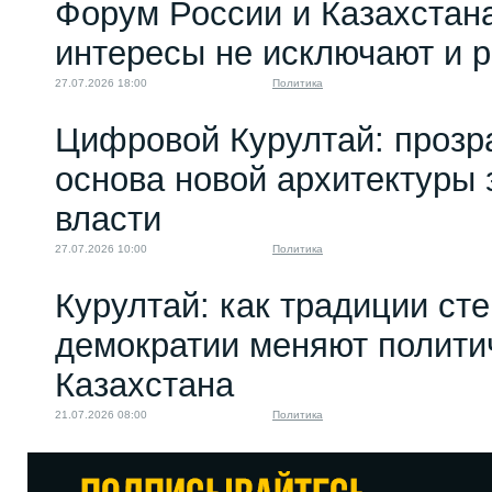
Форум России и Казахстан
интересы не исключают и 
27.07.2026 18:00
Политика
Цифровой Курултай: прозр
основа новой архитектуры 
власти
27.07.2026 10:00
Политика
Курултай: как традиции ст
демократии меняют полити
Казахстана
21.07.2026 08:00
Политика