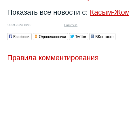
Показать все новости с:
Касым-Жом
18.09.2023 16:00
Политика
Facebook
Одноклассники
Twitter
ВКонтакте
Правила комментирования