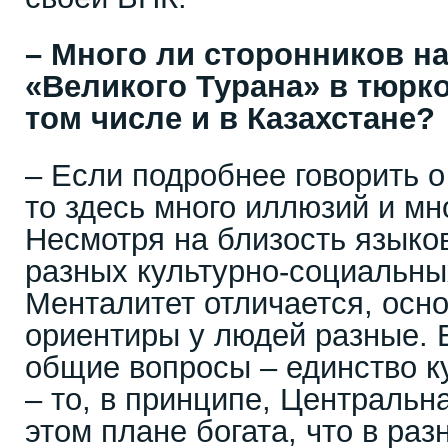
– Много ли сторонников н
«Великого Турана» в тюрк
том числе и в Казахстане?
– Если подробнее говорить 
то здесь много иллюзий и мн
Несмотря на близость языков
разных культурно-социальны
Менталитет отличается, осн
ориентиры у людей разные. 
общие вопросы – единство к
– то, в принципе, Центральн
этом плане богата, что в ра