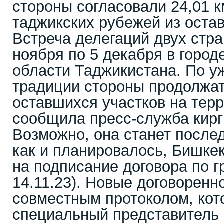
стороны согласовали 24,01 к
таджикских рубежей из оста
Встреча делегаций двух стра
ноября по 5 декабря в город
области Таджикистана. По 
традиции стороны продолжат
оставшихся участков на терр
сообщила пресс-служба кирг
Возможно, она станет послед
как и планировалось, Бишке
на подписание договора по гр
14.11.23). Новые договоренн
совместным протоколом, кот
специальный представитель 