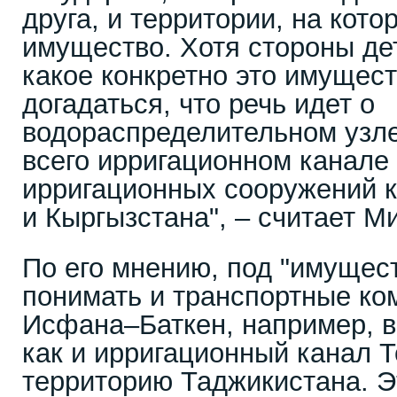
друга, и территории, на кото
имущество. Хотя стороны де
какое конкретно это имущест
догадаться, что речь идет о
водораспределительном узле
всего ирригационном канале 
ирригационных сооружений к
и Кыргызстана", – считает М
По его мнению, под "имущес
понимать и транспортные ко
Исфана–Баткен, например, в
как и ирригационный канал Т
территорию Таджикистана. 