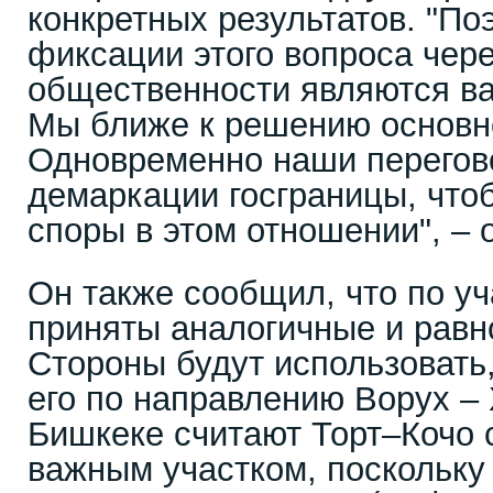
конкретных результатов. "По
фиксации этого вопроса чер
общественности являются в
Мы ближе к решению основно
Одновременно наши перегов
демаркации госграницы, что
споры в этом отношении", – 
Он также сообщил, что по уч
приняты аналогичные и равн
Стороны будут использовать,
его по направлению Ворух –
Бишкеке считают Торт–Кочо 
важным участком, поскольку