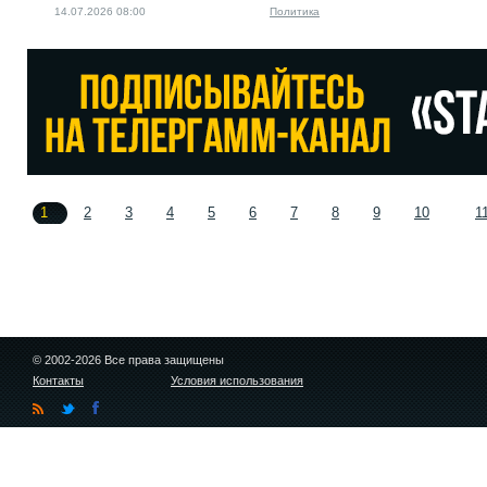
14.07.2026 08:00
Политика
1
2
3
4
5
6
7
8
9
10
1
© 2002-2026 Все права защищены
Контакты
Условия использования