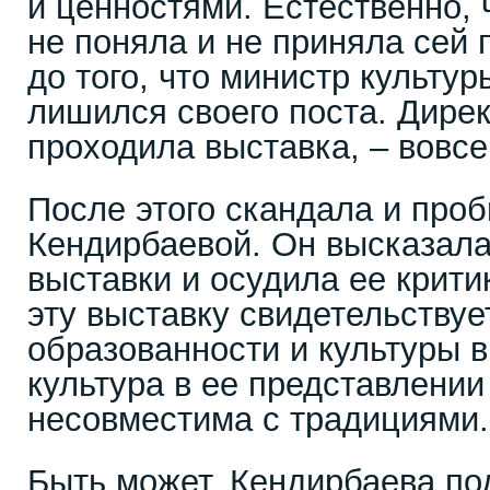
и ценностями. Естественно,
не поняла и не приняла сей
до того, что министр культур
лишился своего поста. Дирек
проходила выставка, – вовсе
После этого скандала и проб
Кендирбаевой. Он высказала
выставки и осудила ее крити
эту выставку свидетельствуе
образованности и культуры в 
культура в ее представлении
несовместима с традициями.
Быть может, Кендирбаева п