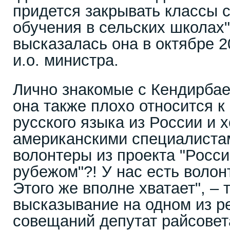
придется закрывать классы 
обучения в сельских школах"
высказалась она в октябре 2
и.о. министра.
Лично знакомые с Кендирбае
она также плохо относится к
русского языка из России и 
американскими специалистам
волонтеры из проекта "Росси
рубежом"?! У нас есть волон
Этого же вполне хватает", – 
высказывание на одном из р
совещаний депутат райсове