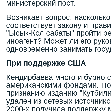
министерский пост.
Возникает вопрос: насколько
соответствует закону и пра
"Ысык-Кол сабаты" пройти р
иноагент? Может ли его руко
одновременно занимать госу
При поддержке США
Кендирбаева много и бурно 
американскими фондами. По
признанию изданию "Кутбили
удален из сетевых источнико
2000-х получила поддержку 