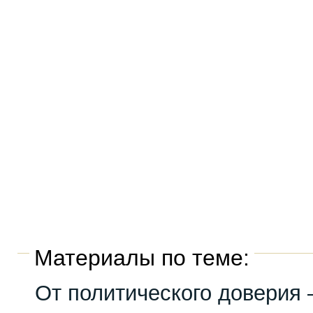
Материалы по теме:
От политического доверия 