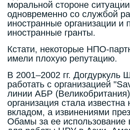
моральной стороне ситуации,
одновременно со службой ра
иностранные организации и 
иностранные гранты.
Кстати, некоторые НПО-пар
имели плохую репутацию.
В 2001–2002 гг. Догдуркуль
работать с организацией "Sav
линии АБР (Великобритания)
организация стала известна
вкладом, а извинениями пр
Обамы за ее использование 