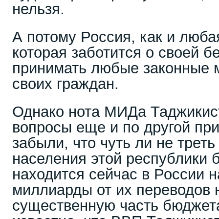
нельзя.
А потому Россия, как и люба
которая заботится о своей б
принимать любые законные 
своих граждан.
Однако нота МИДа Таджикис
вопросы еще и по другой при
забыли, что чуть ли не трет
населения этой республики
находится сейчас в России н
миллиарды от их переводов 
существенную часть бюджета