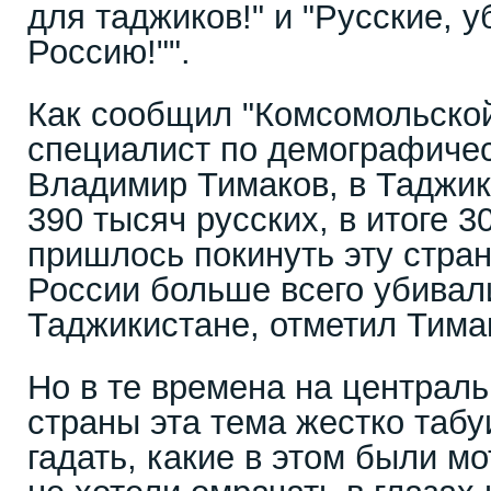
для таджиков!" и "Русские, 
Россию!"".
Как сообщил "Комсомольской
специалист по демографичес
Владимир Тимаков, в Таджи
390 тысяч русских, в итоге 
пришлось покинуть эту стран
России больше всего убивал
Таджикистане, отметил Тима
Но в те времена на централ
страны эта тема жестко табу
гадать, какие в этом были м