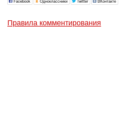
Facebook
Одноклассники
Twitter
ВКонтакте
Правила комментирования