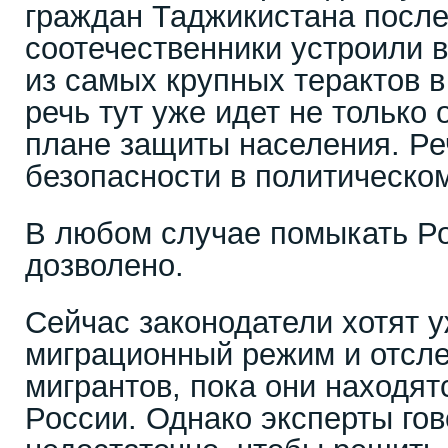
граждан Таджикистана после 
соотечественники устроили 
из самых крупных терактов в
речь тут уже идет не только 
плане защиты населения. Реч
безопасности в политическо
В любом случае помыкать Ро
дозволено.
Сейчас законодатели хотят 
миграционный режим и отсле
мигрантов, пока они находят
России. Однако эксперты гово