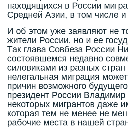
находящихся в России мигра
Средней Азии, в том числе и
И об этом уже заявляют не 
жители России, но и ее госу
Так глава Совбеза России Н
состоявшемся недавно совм
силовиками из разных стран 
нелегальная миграция может 
причин возможного будущего
президент России Владимир
некоторых мигрантов даже и
которая тем не менее не ме
рабочие места в нашей стран