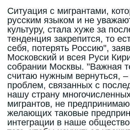
Ситуация с мигрантами, кот
русским языком и не уважаю
культуру, стала хуже за посл
тенденция закрепится, то ест
себя, потерять Россию", зая
Московский и всея Руси Кир
собрании Москвы. "Важная те
считаю нужным вернуться, –
проблем, связанных с после
нашу страну многочисленных
мигрантов, не предпринимаю
желающих таковые предприн
интеграции в наше общество