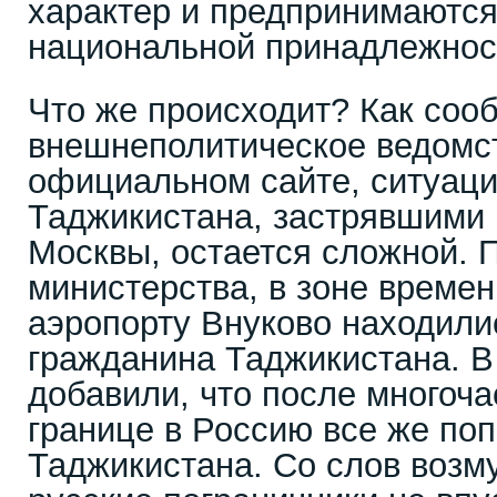
характер и предпринимаются
национальной принадлежнос
Что же происходит? Как соо
внешнеполитическое ведомс
официальном сайте, ситуаци
Таджикистана, застрявшими 
Москвы, остается сложной. 
министерства, в зоне времен
аэропорту Внуково находили
гражданина Таджикистана. В
добавили, что после многоча
границе в Россию все же по
Таджикистана. Со слов возм