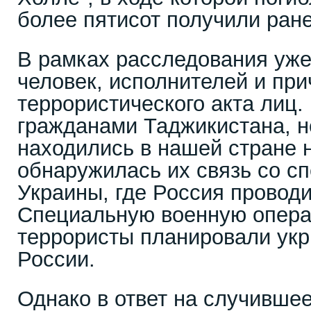
более пятисот получили ран
В рамках расследования уже
человек, исполнителей и при
террористического акта лиц.
гражданами Таджикистана, н
находились в нашей стране 
обнаружилась их связь со с
Украины, где Россия проводи
Специальную военную опера
террористы планировали укр
России.
Однако в ответ на случившее