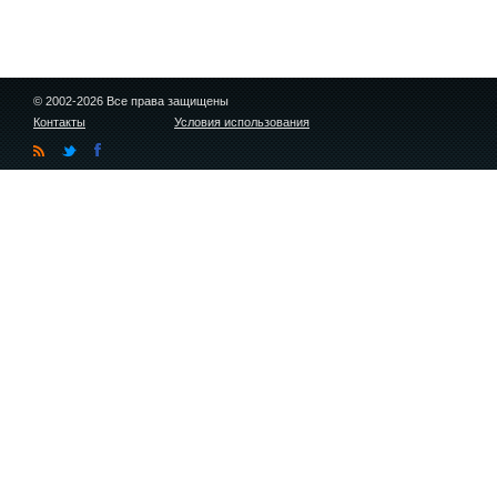
© 2002-2026 Все права защищены
Контакты
Условия использования