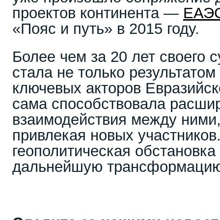
проектов континента —
ЕАЭ
«Пояс и путь» в 2015 году.
Более чем за 20 лет своего
стала не только результатом
ключевых акторов Евразийско
сама способствовала расши
взаимодействия между ними,
привлекая новых участников
геополитическая обстановка
дальнейшую трансформацию 