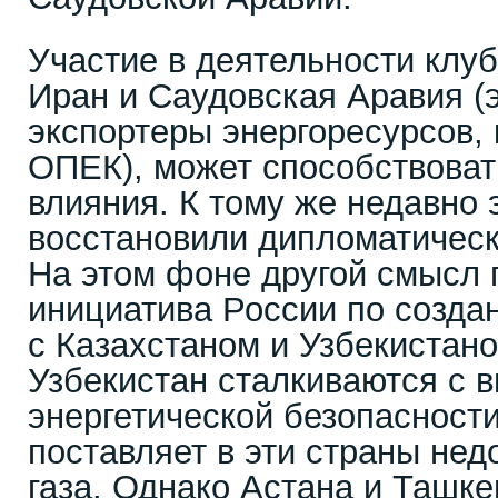
Участие в деятельности клуб
Иран и Саудовская Аравия (
экспортеры энергоресурсов, 
ОПЕК), может способствоват
влияния. К тому же недавно 
восстановили дипломатическ
На этом фоне другой смысл 
инициатива России по созда
с Казахстаном и Узбекистано
Узбекистан сталкиваются с 
энергетической безопасности
поставляет в эти страны не
газа. Однако Астана и Ташк