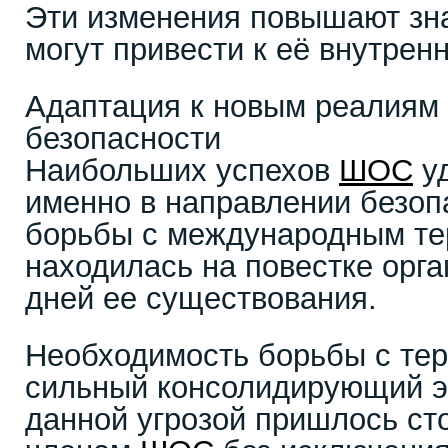
Эти изменения повышают зн
могут привести к её внутре
Адаптация к новым реалиям
безопасности
Наибольших успехов
ШОС
уд
именно в направлении безоп
борьбы с международным т
находилась на повестке орг
дней ее существования.
Необходимость борьбы с те
сильный консолидирующий эф
данной угрозой пришлось ст