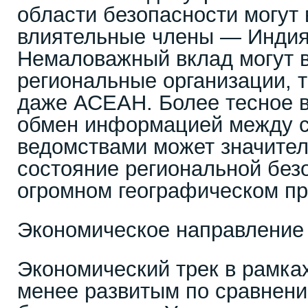
области безопасности могут
влиятельные члены — Индия,
Немаловажный вклад могут в
региональные организации, 
даже АСЕАН. Более тесное 
обмен информацией между 
ведомствами может значите
состояние региональной без
огромном географическом пр
Экономическое направление
Экономический трек в рамка
менее развитым по сравнени