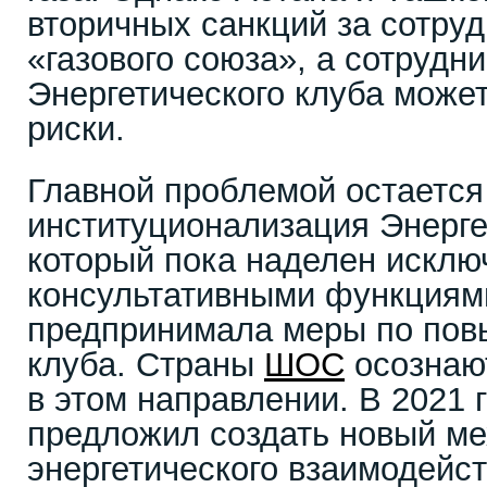
вторичных санкций за сотруд
«газового союза», а сотрудн
Энергетического клуба может
риски.
Главной проблемой остается
институционализация Энерге
который пока наделен исклю
консультативными функциям
предпринимала меры по пов
клуба. Страны
ШОС
осознают
в этом направлении. В 2021 
предложил создать новый м
энергетического взаимодейс