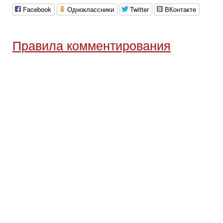
Facebook
Одноклассники
Twitter
ВКонтакте
Правила комментирования