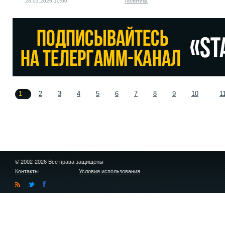
28.03.2026 10:00
Политика
1
2
3
4
5
6
7
8
9
10
1
© 2002-2026 Все права защищены
Контакты
Условия использования