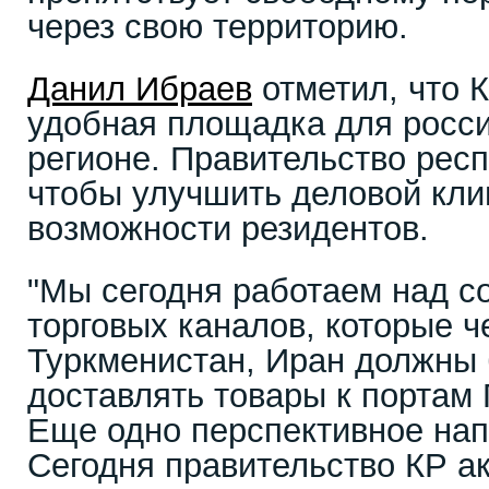
через свою территорию.
Данил Ибраев
отметил, что 
удобная площадка для росси
регионе. Правительство респ
чтобы улучшить деловой кли
возможности резидентов.
"Мы сегодня работаем над с
торговых каналов, которые ч
Туркменистан, Иран должны 
доставлять товары к портам 
Еще одно перспективное нап
Сегодня правительство КР а