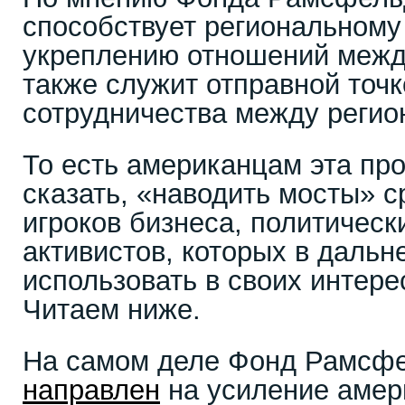
способствует региональному
укреплению отношений межд
также служит отправной точк
сотрудничества между реги
То есть американцам эта про
сказать, «наводить мосты» 
игроков бизнеса, политическ
активистов, которых в даль
использовать в своих интерес
Читаем ниже.
На самом деле Фонд Рамсфе
направлен
на усиление амер