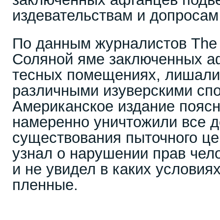
издевательствам и допросам
По данным журналистов The 
Соляной яме заключенных а
тесных помещениях, лишали
различными изуверскими сп
Американское издание поясн
намеренно уничтожили все д
существования пыточного це
узнал о нарушении прав чел
и не увидел в каких условия
пленные.