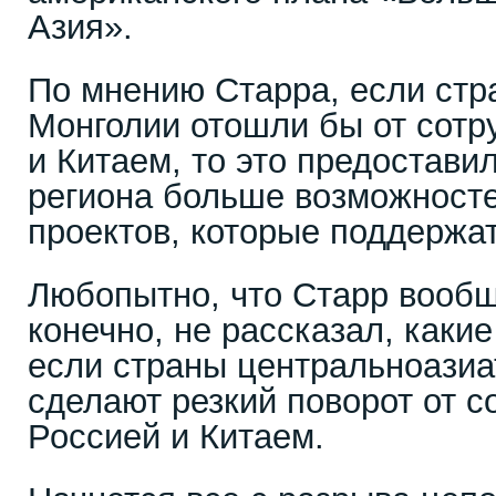
Азия».
По мнению Старра, если стр
Монголии отошли бы от сотр
и Китаем, то это предостави
региона больше возможносте
проектов, которые поддержат
Любопытно, что Старр вообщ
конечно, не рассказал, каки
если страны центральноазиа
сделают резкий поворот от с
Россией и Китаем.