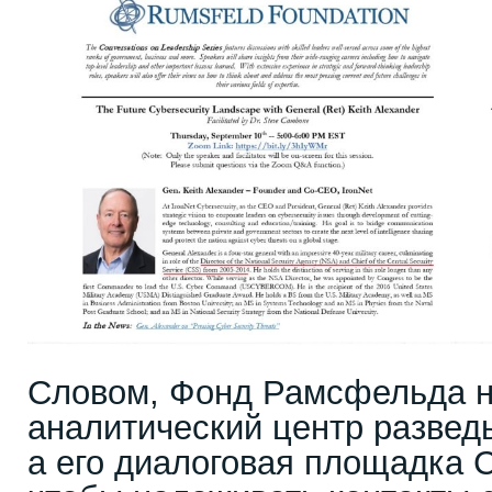
Словом, Фонд Рамсфельда не
аналитический центр развед
а его диалоговая площадка