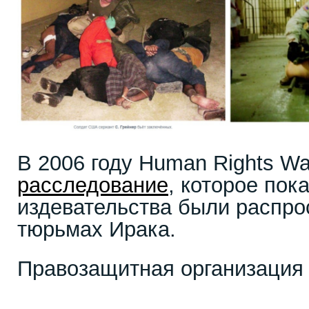
В 2006 году Human Rights W
расследование
, которое пок
издевательства были распро
тюрьмах Ирака.
Правозащитная организация 