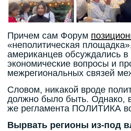
Причем сам Форум
позицион
«неполитическая площадка»,
американцев обсуждались в
экономические вопросы и п
межрегиональных связей меж
Словом, никакой вроде поли
должно было быть. Однако, 
же регламента ПОЛИТИКА вс
Вырвать регионы из-под в