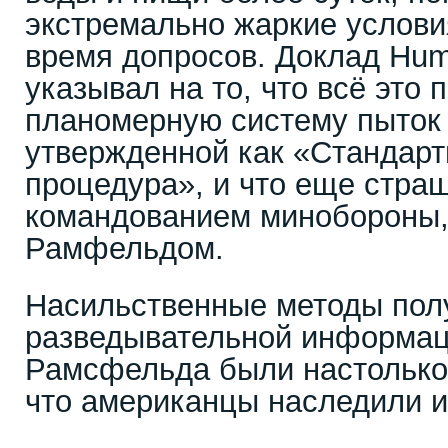
экстремально жаркие услови
время допросов. Доклад Hum
указывал на то, что всё это
планомерную систему пыток
утвержденной как «Стандарт
процедура», и что еще стра
командованием минобороны,
Рамфельдом.
Насильственные методы пол
разведывательной информац
Рамсфельда были настолько
что американцы наследили и