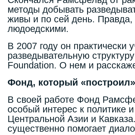
методы добывать разведыв
живы и по сей день. Правда,
людоедскими.
В 2007 году он практически 
разведывательную структуру
Foundation. О нем и расскаж
Фонд, который «построил
В своей работе Фонд Рамсф
особый интерес к политике и
Центральной Азии и Кавказа
существенно помогает диал