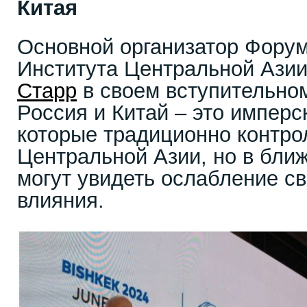
Китая
Основной организатор Форум
Института Центральной Азии
Старр
в своем вступительно
Россия и Китай – это имперс
которые традиционно контро
Центральной Азии, но в бли
могут увидеть ослабление св
влияния.