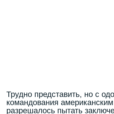
Трудно представить, но с од
командования американски
разрешалось пытать заключе