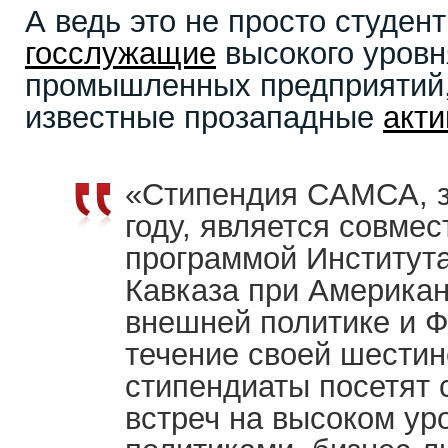
А ведь это не просто студент
госслужащие
высокого уровн
промышленных предприятий
известные прозападные
акт
«Стипендия CAMCA, з
году, является совмес
программой Институт
Кавказа при Американ
внешней политике и 
течение своей шести
стипендиаты посетят 
встреч на высоком ур