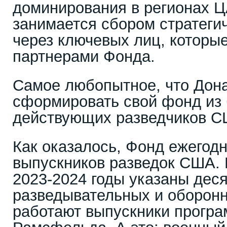
доминирования в регионах ЦА
занимается сбором стратег
через ключевых лиц, которы
партнерами Фонда.
Самое любопытное, что Дон
сформировать свой фонд из
действующих разведчиков С
Как оказалось, Фонд ежегод
выпускников разведок США.
2023-2024 годы указаны деся
разведывательных и оборонн
работают выпускники прогр