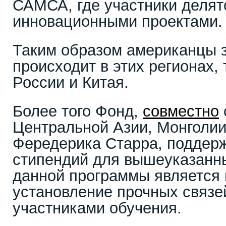
САМСА, где участники делят
инновационными проектами.
Таким образом американцы з
происходит в этих регионах,
России и Китая.
Более того Фонд,
совместно
Центральной Азии, Монголии
Фередерика Старра, поддер
стипендий для вышеуказанны
данной программы является 
установление прочных связей
участниками обучения.