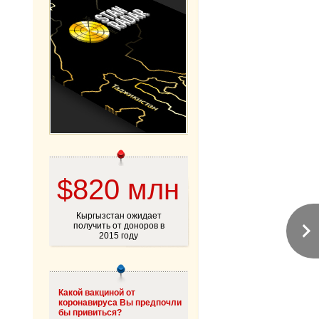
$820 млн
Кыргызстан ожидает
получить от доноров в
2015 году
Какой вакциной от
коронавируса Вы предпочли
бы привиться?