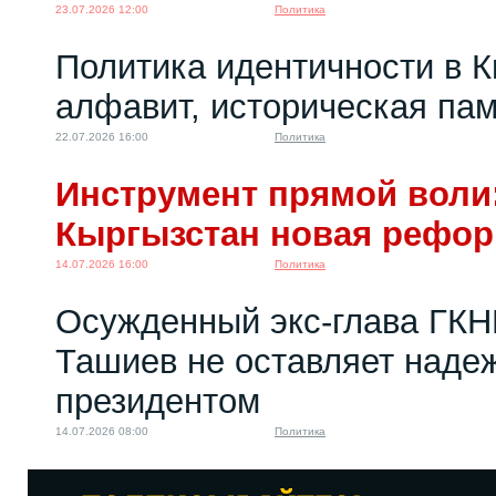
23.07.2026 12:00
Политика
Политика идентичности в К
алфавит, историческая пам
22.07.2026 16:00
Политика
Инструмент прямой воли:
Кыргызстан новая рефо
14.07.2026 16:00
Политика
Осужденный экс-глава ГКН
Ташиев не оставляет надеж
президентом
14.07.2026 08:00
Политика