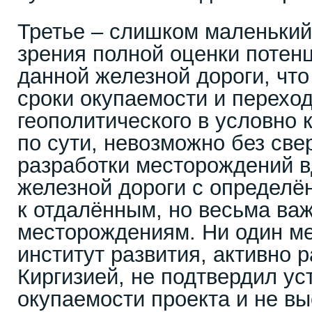
Третье – слишком маленький
зрения полной оценки потен
данной железной дороги, что
сроки окупаемости и переход
геополитического в условно 
по сути, невозможно без све
разработки месторождений 
железной дороги с определё
к отдалённым, но весьма ва
месторождениям. Ни один м
институт развития, активно 
Киргизией, не подтвердил у
окупаемости проекта и не в