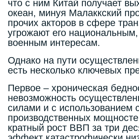
что с ним Китай получает вы
океан, минуя Малаккский про
прочих акторов в сфере тран
угрожают его национальным,
военным интересам.
Однако на пути осуществлен
есть несколько ключевых пре
Первое – хроническая бедно
невозможность осуществлен
силами и с использованием 
производственных мощносте
кратный рост ВВП за три дес
эффект катастрофически низ