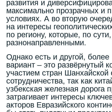
развития и диверсифициров
максимально прозрачных и 
условиях. А во вторую очере
на интересы геополитических
по региону, которые, по сути
разнонаправленными.
Однако есть и другой, более
вариант – это развёрнутый к
участием стран Шанхайской 
сотрудничества, так как кита
узбекская железная дорога 
затрагивает интересы ключе
акторов Евразийского конти