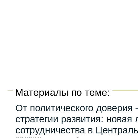
Материалы по теме:
От политического доверия 
стратегии развития: новая 
сотрудничества в Централ