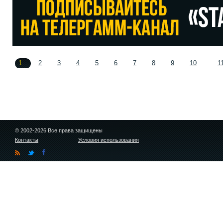
1
2
3
4
5
6
7
8
9
10
1
© 2002-2026 Все права защищены
Контакты
Условия использования