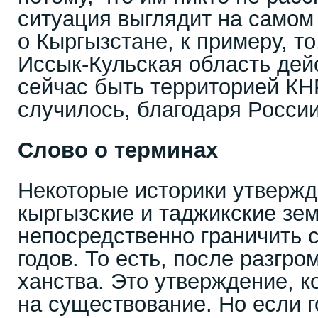
ситуация выглядит на самом 
о Кыргызстане, к примеру, то
Иссык-Кульская область дей
сейчас быть территорией КНР
случилось, благодаря России
Слово о терминах
Некоторые историки утвержда
кыргызские и таджикские зе
непосредственно граничить с
годов. То есть, после разгро
ханства. Это утверждение, к
на существование. Но если 