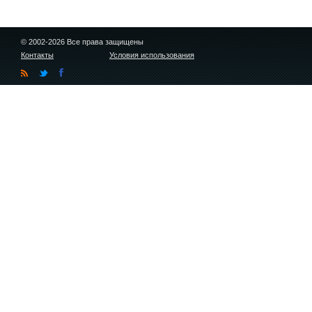
© 2002-2026 Все права защищены
Контакты
Условия использования