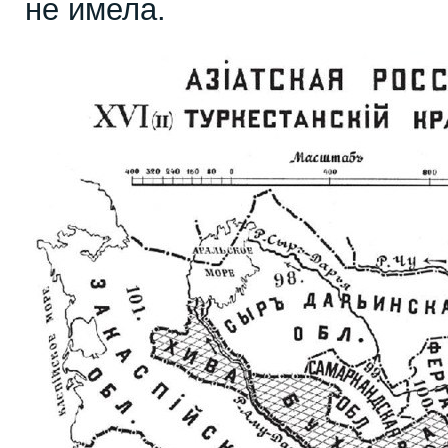
не имела.