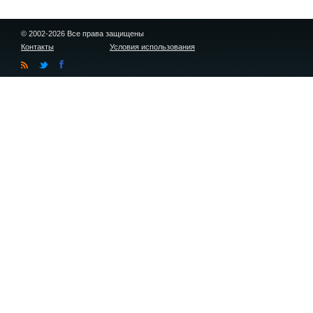
© 2002-2026 Все права защищены
Контакты
Условия использования