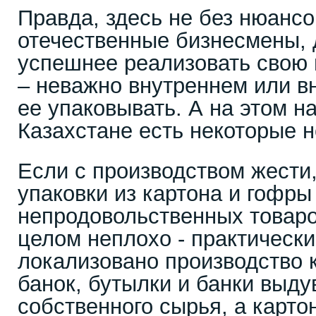
Правда, здесь не без нюансо
отечественные бизнесмены, 
успешнее реализовать свою 
– неважно внутреннем или 
ее упаковывать. А на этом н
Казахстане есть некоторые н
Если с производством жести,
упаковки из картона и гофры
непродовольственных товаро
целом неплохо - практическ
локализовано производство 
банок, бутылки и банки выду
собственного сырья, а карто