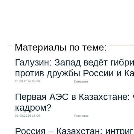
Материалы по теме:
Галузин: Запад ведёт гибр
против дружбы России и К
06.08.2026 06:00
Политика
Первая АЭС в Казахстане: 
кадром?
05.08.2026 18:00
Политика
Россия – Казахстан: интри