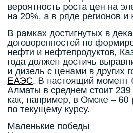
вероятность роста цен на эл
на 20%, а в ряде регионов и
В рамках достигнутых в дека
договоренностей по формир
нефти и нефтепродуктов, Каз
года должен достичь выравн
и дизель с ценами в других 
ЕАЭС
. В настоящий момент 
Алматы в среднем стоит 239 т
как, например, в Омске – 60 
по текущему курсу.
Маленькие победы