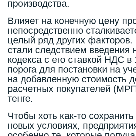
производства.
Влияет на конечную цену про
непосредственно сталкиваетс
целый ряд других факторов.
стали следствием введения 
кодекса с его ставкой НДС 
порога для постановки на уч
на добавленную стоимость д
расчетных покупателей (МРП)
тенге.
Чтобы хоть как-то сохранить
новых условиях, предприяти
особенно те, которые получа