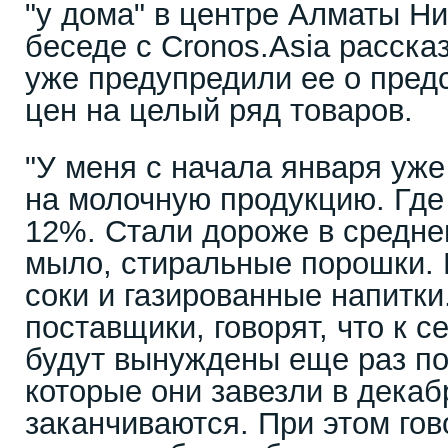
"у дома" в центре Алматы Ни
беседе с Cronos.Asia расска
уже предупредили ее о пре
цен на целый ряд товаров.
"У меня с начала января уж
на молочную продукцию. Где н
12%. Стали дороже в средне
мыло, стиральные порошки.
соки и газированные напитки
поставщики, говорят, что к 
будут вынуждены еще раз по
которые они завезли в декаб
заканчиваются. При этом гово