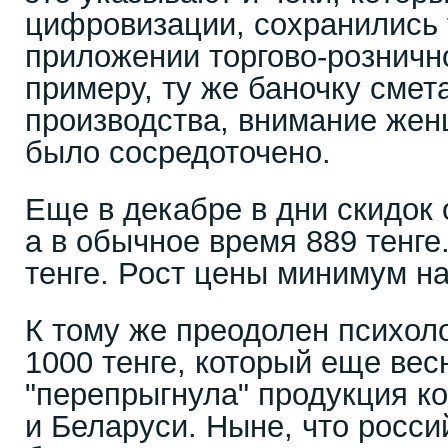
цифровизации, сохранились 
приложении торгово-рознично
примеру, ту же баночку смет
производства, внимание жен
было сосредоточено.
Еще в декабре в дни скидок 
а в обычное время 889 тенге.
тенге. Рост цены минимум на
К тому же преодолен психол
1000 тенге, который еще вес
"перепрыгнула" продукция ко
и Беларуси. Ныне, что росси