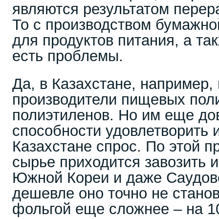
являются результатом перер
То с производством бумажно
для продуктов питания, а т
есть проблемы.
Да, в Казахстане, например,
производители пищевых пол
полиэтиленов. Но им еще до
способности удовлетворить
Казахстане спрос. По этой 
сырье приходится завозить и
Южной Кореи и даже Саудов
дешевле оно точно не стано
фольгой еще сложнее – на 1