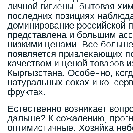
личной гигиены, бытовая хим
последних позициях наблюд
доминирование российской п
представлена и большим асс
низкими ценами. Все больше
появляется привлекающих п
качеством и ценой товаров и
Кыргызстана. Особенно, когд
натуральных соках и консер
фруктах.
Естественно возникает вопро
дальше? К сожалению, прогн
оптимистичные. Хозяйка неб