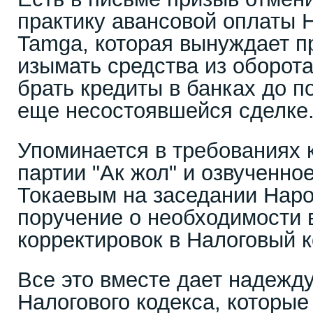
практику авансовой оплаты 
Tamga, которая вынуждает 
изымать средства из оборот
брать кредиты в банках до п
еще несостоявшейся сделке
Упоминается в требованиях 
партии "Ак жол" и озвученно
Токаевым на заседании Наро
поручение о необходимости 
корректировок в Налоговый к
Все это вместе дает надежду
Налогового кодекса, которые