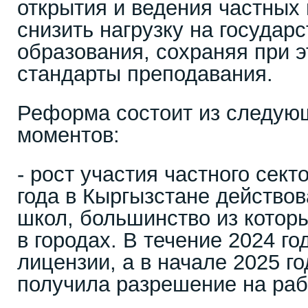
открытия и ведения частных 
снизить нагрузку на государ
образования, сохраняя при 
стандарты преподавания.
Реформа состоит из следую
моментов:
- рост участия частного сект
года в Кыргызстане действо
школ, большинство из котор
в городах. В течение 2024 г
лицензии, а в начале 2025 г
получила разрешение на раб