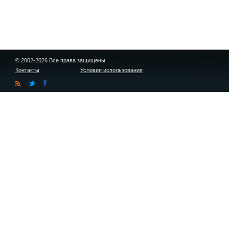
© 2002-2026 Все права защищены
Контакты
Условия использования