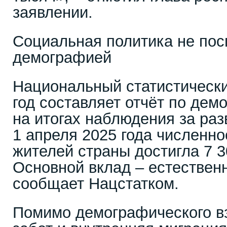
заявлении.
Социальная политика не пос
демографией
Национальный статистическ
год составляет отчёт по дем
на итогах наблюдения за раз
1 апреля 2025 года численн
жителей страны достигла 7 3
Основной вклад – естествен
сообщает Нацстатком.
Помимо демографического в