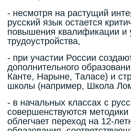
- несмотря на растущий инте
русский язык остается крит
повышения квалификации и 
трудоустройства,
- при участии России создаю
дополнительного образовани
Канте, Нарыне, Таласе) и ст
школы (например, Школа Лом
- в начальных классах с рус
совершенствуются методики 
облегчает переход на 12-ле
образования, соответствую