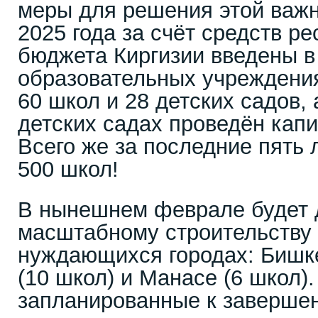
меры для решения этой важн
2025 года за счёт средств р
бюджета Киргизии введены в
образовательных учреждения
60 школ и 28 детских садов, 
детских садах проведён кап
Всего же за последние пять 
500 школ!
В нынешнем феврале будет 
масштабному строительству 
нуждающихся городах: Бишке
(10 школ) и Манасе (6 школ).
запланированные к завершен