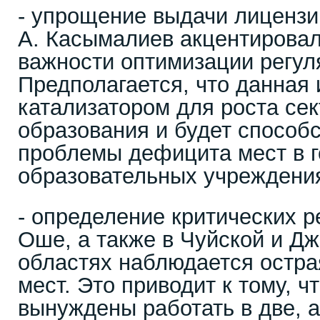
- упрощение выдачи лицензи
А. Касымалиев акцентировал
важности оптимизации регул
Предполагается, что данная
катализатором для роста сек
образования и будет способ
проблемы дефицита мест в 
образовательных учреждени
- определение критических р
Оше, а также в Чуйской и Д
областях наблюдается остра
мест. Это приводит к тому, 
вынуждены работать в две, а