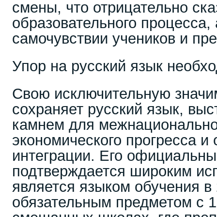
смены, что отрицательно ска
образовательного процесса, 
самочувствии учеников и пр
Упор на русский язык необх
Свою исключительную значим
сохраняет русский язык, вы
камнем для межнациональног
экономического прогресса и
интеграции. Его официальны
подтверждается широким ис
является языком обучения в 
обязательным предметом с 1 