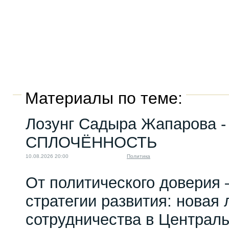
Материалы по теме:
Лозунг Садыра Жапарова -
СПЛОЧЁННОСТЬ
10.08.2026 20:00
Политика
От политического доверия 
стратегии развития: новая 
сотрудничества в Централ