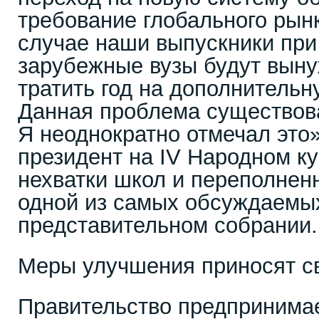
требование глобального рын
случае наши выпускники при
зарубежные вузы будут вын
тратить год на дополнительн
Данная проблема существова
Я неоднократно отмечал это»
президент на IV Народном к
нехватки школ и переполнен
одной из самых обсуждаемы
представительном собрании.
Меры улучшения приносят с
Правительство предпринима