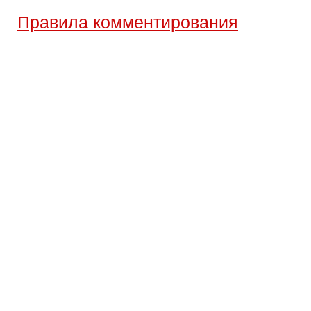
Правила комментирования