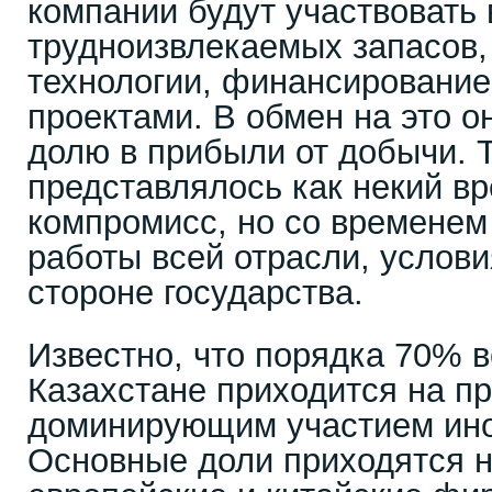
компании будут участвовать 
трудноизвлекаемых запасов,
технологии, финансирование
проектами. В обмен на это о
долю в прибыли от добычи. 
представлялось как некий в
компромисс, но со временем
работы всей отрасли, услови
стороне государства.
Известно, что порядка 70% 
Казахстане приходится на пр
доминирующим участием ино
Основные доли приходятся н