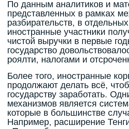
По данным аналитиков и мат
представленных в рамках м
разбирательств, в отдельных
иностранные участники пол
чистой выручки в первые год
государство довольствовал
роялти, налогами и отсроче
Более того, иностранные ко
продолжают делать всё, чтоб
государству заработать. Одн
механизмов является систем
которые в большинстве случ
Например, расширение Тенги