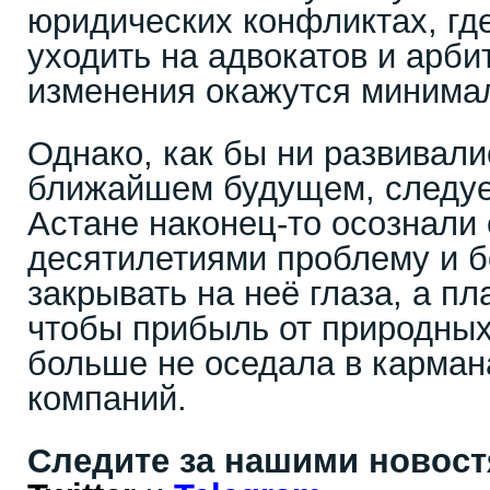
юридических конфликтах, гд
уходить на адвокатов и арби
изменения окажутся минима
Однако, как бы ни развивали
ближайшем будущем, следует
Астане наконец-то осознал
десятилетиями проблему и б
закрывать на неё глаза, а пл
чтобы прибыль от природных
больше не оседала в карман
компаний.
Следите за нашими новос