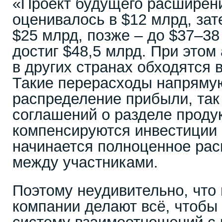
«Проект будущего расширени
оценивалось в $12 млрд, за
$25 млрд, позже – до $37–38
достиг $48,5 млрд. При этом
в других странах обходятся 
Такие перерасходы напряму
распределение прибыли, так 
соглашений о разделе проду
компенсируются инвестиции 
начинается полноценное ра
между участниками.
Поэтому неудивительно, что
компании делают всё, чтобы