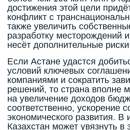
достижения этой цели придё
конфликт с транснациональн
также увеличить собственны
разработку месторождений и 
несёт дополнительные риски 
Если Астане удастся добить
условий ключевых соглашен
компаниями и сократить зави
решений, то страна вполне 
на увеличение доходов бюдж
соответственно, ускорение с
экономического развития. В 
Казахстан может увязнуть в