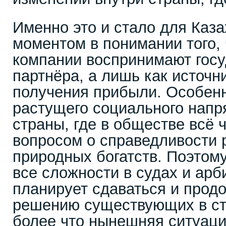
Именно это и стало для Каз
моментом в понимании того,
компании воспринимают госу
партнёра, а лишь как источн
получения прибыли. Особен
растущего социального напр
страны, где в обществе всё
вопросом о справедливости 
природных богатств. Поэтому
все сложности в судах и арб
планирует сдаваться и прод
решению существующих в ст
более что нынешняя ситуаци