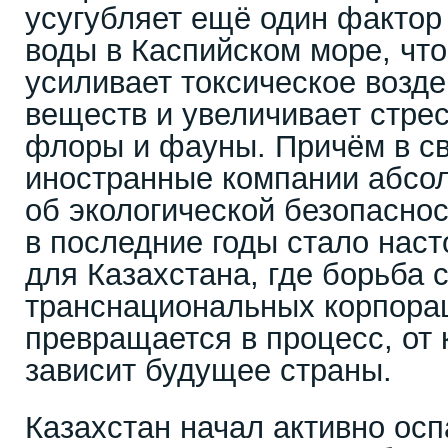
усугубляет ещё один фактор
воды в Каспийском море, чт
усиливает токсическое возд
веществ и увеличивает стре
флоры и фауны. Причём в с
иностранные компании абсол
об экологической безопаснос
в последние годы стало нас
для Казахстана, где борьба 
транснациональных корпора
превращается в процесс, от
зависит будущее страны.
Казахстан начал активно осп