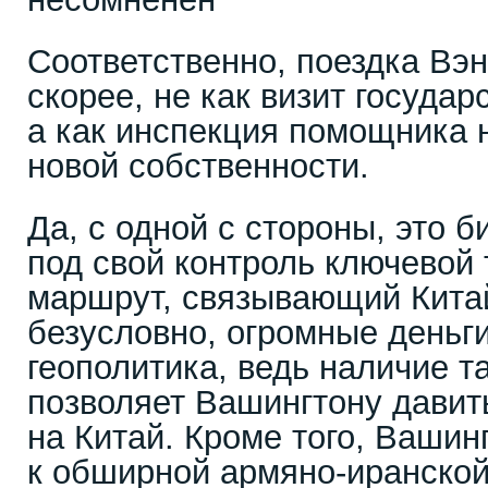
Соответственно, поездка Вэн
скорее, не как визит государ
а как инспекция помощника 
новой собственности.
Да, с одной с стороны, это 
под свой контроль ключевой
маршрут, связывающий Китай 
безусловно, огромные деньги
геополитика, ведь наличие т
позволяет Вашингтону давить
на Китай. Кроме того, Вашин
к обширной армяно-иранской