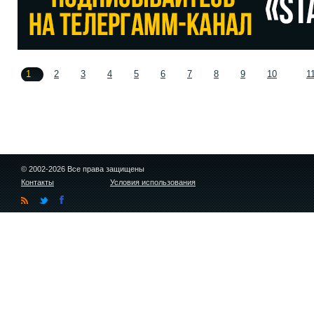
1
2
3
4
5
6
7
8
9
10
1
© 2002-2026 Все права защищены
Контакты
Условия использования