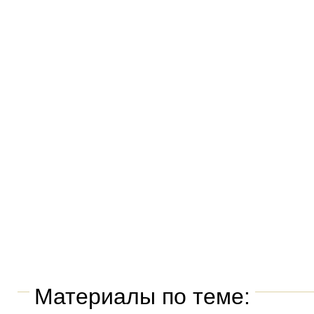
Материалы по теме: