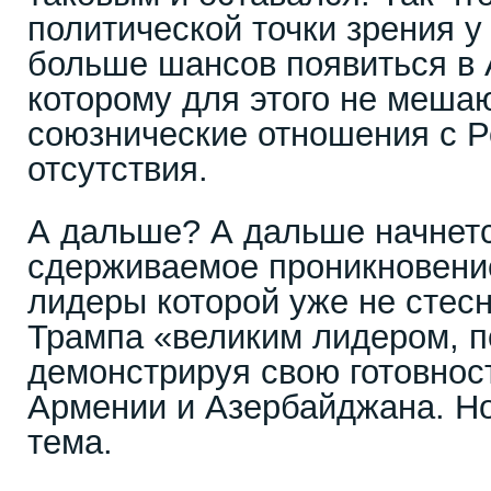
политической точки зрения 
больше шансов появиться в
которому для этого не меш
союзнические отношения с Р
отсутствия.
А дальше? А дальше начнетс
сдерживаемое проникновени
лидеры которой уже не стес
Трампа «великим лидером, 
демонстрируя свою готовност
Армении и Азербайджана. Но
тема.