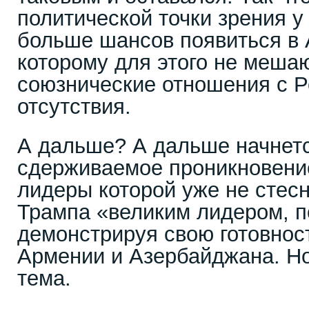
политической точки зрения 
больше шансов появиться в
которому для этого не меш
союзнические отношения с Р
отсутствия.
А дальше? А дальше начнетс
сдерживаемое проникновени
лидеры которой уже не стес
Трампа «великим лидером, 
демонстрируя свою готовност
Армении и Азербайджана. Но
тема.