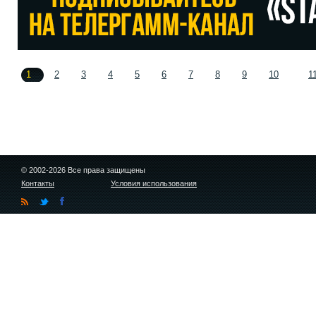
1
2
3
4
5
6
7
8
9
10
1
© 2002-2026 Все права защищены
Контакты
Условия использования