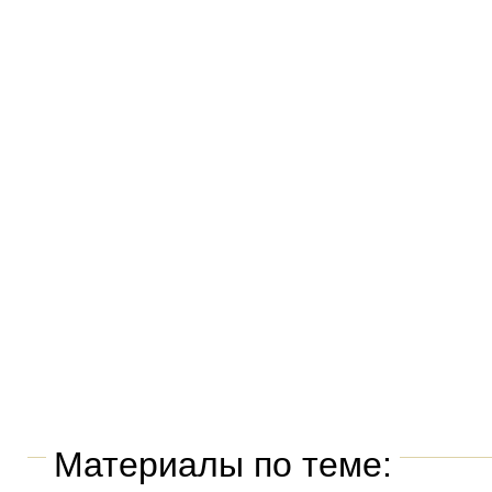
Материалы по теме: