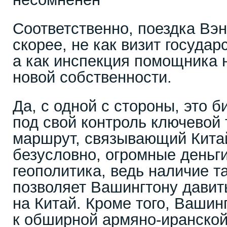
Соответственно, поездка Вэн
скорее, не как визит государ
а как инспекция помощника 
новой собственности.
Да, с одной с стороны, это 
под свой контроль ключевой
маршрут, связывающий Китай 
безусловно, огромные деньги
геополитика, ведь наличие т
позволяет Вашингтону давить
на Китай. Кроме того, Вашин
к обширной армяно-иранской