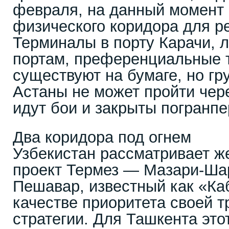
февраля, на данный момент
физического коридора для р
Терминалы в порту Карачи, л
портам, преференциальные 
существуют на бумаге, но гр
Астаны не может пройти чере
идут бои и закрыты погранп
Два коридора под огнем
Узбекистан рассматривает 
проект Термез — Мазари-Ш
Пешавар, известный как «Ка
качестве приоритета своей 
стратегии. Для Ташкента это