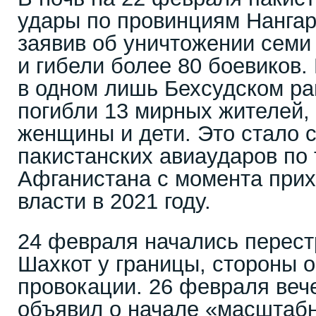
удары по провинциям Нангарх
заявив об уничтожении семи 
и гибели более 80 боевиков
в одном лишь Бехсудском ра
погибли 13 мирных жителей, 
женщины и дети. Это стало
пакистанских авиаударов по
Афганистана с момента прих
власти в 2021 году.
24 февраля начались перест
Шахкот у границы, стороны о
провокации. 26 февраля веч
объявил о начале «масштаб