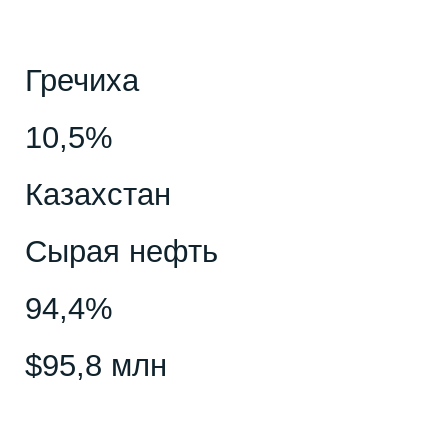
Гречиха
10,5%
Казахстан
Сырая нефть
94,4%
$95,8 млн