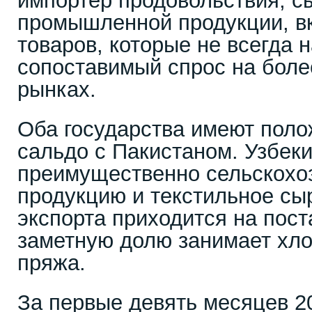
импортер продовольствия, с
промышленной продукции, в
товаров, которые не всегда 
сопоставимый спрос на боле
рынках.
Оба государства имеют поло
сальдо с Пакистаном. Узбеки
преимущественно сельскохо
продукцию и текстильное сы
экспорта приходится на пост
заметную долю занимает хл
пряжа.
За первые девять месяцев 2