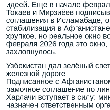
идеей. Еще в начале феврал
Токаев и Мирзиёев подписыв
соглашения в Исламабаде, о
стабилизация в Афганистане
хрупкое, но реальное окно в
февраля 2026 года это окно,
захлопнулось.
Узбекистан дал зелёный све
железной дороге
Подписанное с Афганистано
рамочное соглашение по лин
Харлачи вступает в силу: ми
назначен ответственным орг