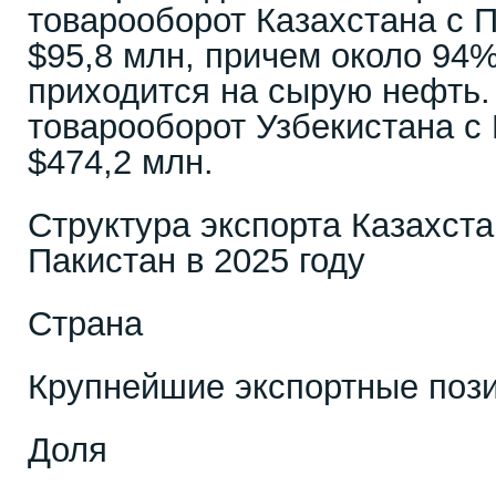
товарооборот Казахстана с 
$95,8 млн, причем около 94%
приходится на сырую нефть.
товарооборот Узбекистана с
$474,2 млн.
Структура экспорта Казахста
Пакистан в 2025 году
Страна
Крупнейшие экспортные поз
Доля