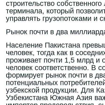
строительство собственного 
терминала, который позволи
управлять грузопотоками и с
Рынок почти в два миллиард
Население Пакистана превы
человек, тогда как в соседн
проживает почти 1,5 млрд и 
человек соответственно. В с
формирует рынок почти в дв
потенциальных потребителей
узбекской продукции. Для Ка
Узбекистана Южная Азия важ