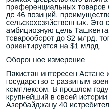
преференциальных товаров 
до 46 позиций, преимуществ
сельскохозяйственных. Это 
амбициозную цель Ташкента
товарооборот до $2 млрд, то
ориентируется на $1 млрд.
Оборонное измерение
Пакистан интересен Астане 
государство с развитым во
комплексом. В прошлом году
крупнейший в своей истории 
Азербайджану 40 истребител