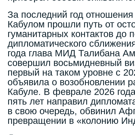
За последний год отношения
Кабулом прошли путь от ос
гуманитарных контактов до 
дипломатического сближения
года глава МИД Талибана Ам
совершил восьмидневный ви
первый на таком уровне с 20
объявила о возобновлении р
Кабуле. В феврале 2026 год
пять лет направил дипломат
в свою очередь, обвинил Аф
превращении в «колонию Ин