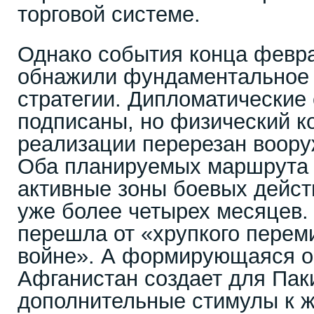
торговой системе.
Однако события конца февра
обнажили фундаментальное 
стратегии. Дипломатические
подписаны, но физический к
реализации перерезан воор
Оба планируемых маршрута 
активные зоны боевых дейст
уже более четырех месяцев.
перешла от «хрупкого перем
войне». А формирующаяся о
Афганистан создает для Пак
дополнительные стимулы к ж