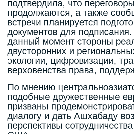
подтвердила, что переговоры
продолжаются, а также сооб
встречи планируется подгото
документов для подписания. 
данный момент стороны реал
двусторонних и региональны
экологии, цифровизации, тра
верховенства права, поддерж
По мнению центральноазиатс
подобные дружественные ев
призваны продемонстрирова
диалогу и дать Ашхабаду во
перспективы сотрудничества 