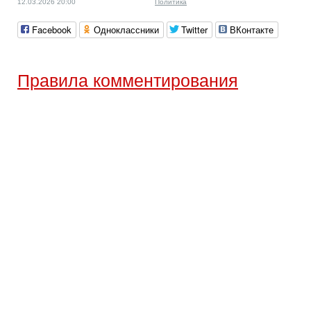
12.03.2026 20:00
Политика
Facebook
Одноклассники
Twitter
ВКонтакте
Правила комментирования