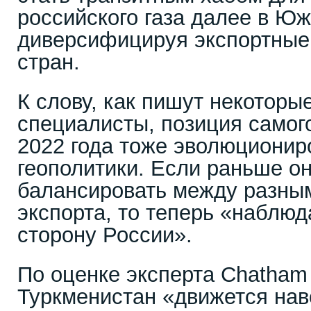
российского газа далее в Ю
диверсифицируя экспортные
стран.
К слову, как пишут некоторы
специалисты, позиция самог
2022 года тоже эволюционир
геополитики. Если раньше о
балансировать между разны
экспорта, то теперь «наблюд
сторону России».
По оценке эксперта Chatham
Туркменистан «движется нав