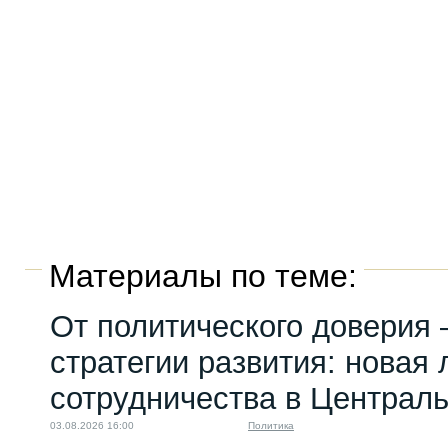
Материалы по теме:
От политического доверия 
стратегии развития: новая 
сотрудничества в Централ
03.08.2026 16:00
Политика