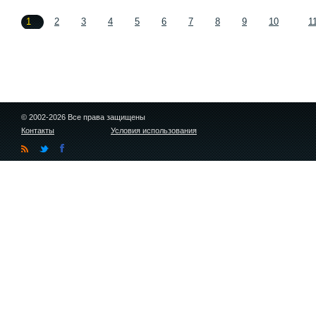
1
2
3
4
5
6
7
8
9
10
1
© 2002-2026 Все права защищены
Контакты
Условия использования