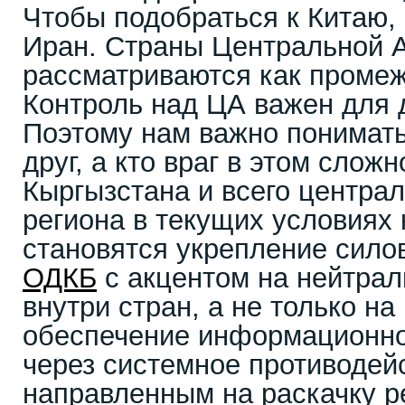
Чтобы подобраться к Китаю,
Иран. Страны Центральной А
рассматриваются как промеж
Контроль над ЦА важен для 
Поэтому нам важно понимать
друг, а кто враг в этом слож
Кыргызстана и всего централ
региона в текущих условиях
становятся укрепление силов
ОДКБ
с акцентом на нейтра
внутри стран, а не только на
обеспечение информационно
через системное противодей
направленным на раскачку р