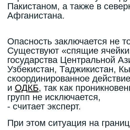
Пакистаном, а также в севе
Афганистана.
Опасность заключается не то
Существуют «спящие ячейки
государства Центральной Аз
Узбекистан, Таджикистан, Кы
скоординированное действие
и
ОДКБ
, так как проникнове
групп не исключается,
- считает эксперт.
При этом ситуация на грани