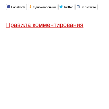
Facebook
Одноклассники
Twitter
ВКонтакте
Правила комментирования