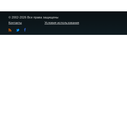
© 2002-2026 Все права защищены
Контакты
Условия использования