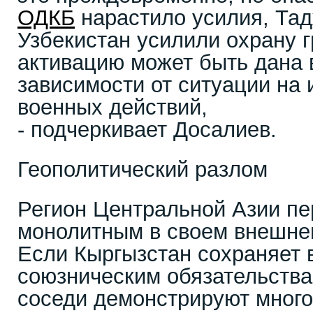
ОДКБ
нарастило усилия, Тад
Узбекистан усилили охрану 
активацию может быть дана 
зависимости от ситуации на 
военных действий,
- подчеркивает Досалиев.
Геополитический разлом
Регион Центральной Азии пе
монолитным в своем внешне
Если Кыргызстан сохраняет 
союзническим обязательства
соседи демонстрируют много