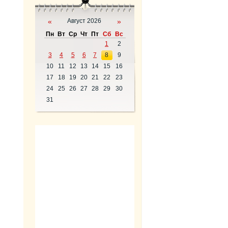
«
Август 2026
»
Пн
Вт
Ср
Чт
Пт
Сб
Вс
1
2
3
4
5
6
7
8
9
10
11
12
13
14
15
16
17
18
19
20
21
22
23
24
25
26
27
28
29
30
31