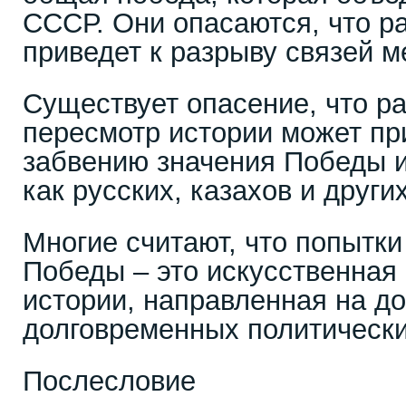
СССР. Они опасаются, что р
приведет к разрыву связей 
Существует опасение, что р
пересмотр истории может пр
забвению значения Победы и
как русских, казахов и друг
Многие считают, что попытки
Победы – это искусственная
истории, направленная на д
долговременных политически
Послесловие