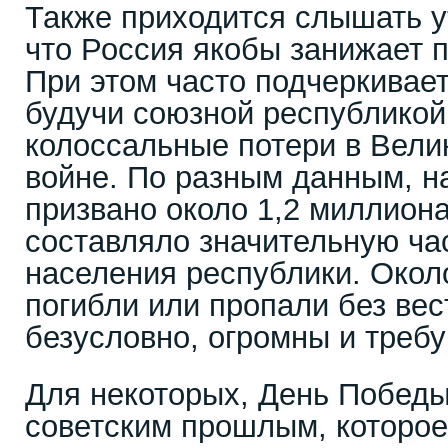
Также приходится слышать у
что Россия якобы занижает п
При этом часто подчеркивает
будучи союзной республикой
колоссальные потери в Вели
войне. По разным данным, н
призвано около 1,2 миллиона
составляло значительную ча
населения республики. Около
погибли или пропали без вес
безусловно, огромны и требу
Для некоторых, День Победы
советским прошлым, которое