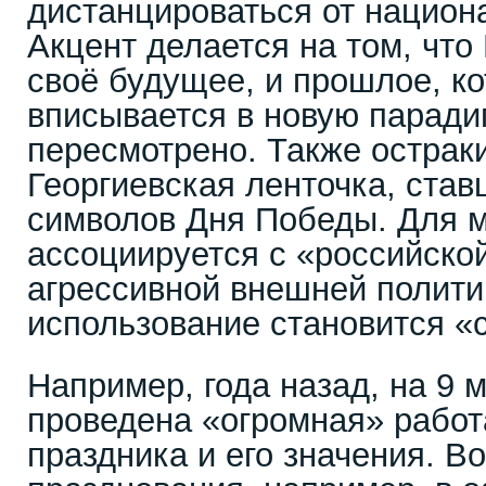
дистанцироваться от национ
Акцент делается на том, что
своё будущее, и прошлое, ко
вписывается в новую паради
пересмотрено. Также острак
Георгиевская ленточка, став
символов Дня Победы. Для м
ассоциируется с «российско
агрессивной внешней полити
использование становится «
Например, года назад, на 9 
проведена «огромная» работ
праздника и его значения. В