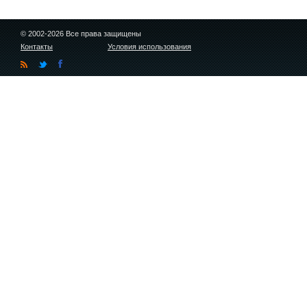
© 2002-2026 Все права защищены
Контакты
Условия использования