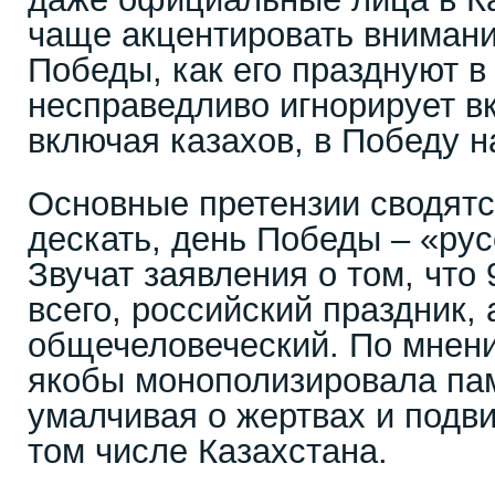
чаще акцентировать внимани
Победы, как его празднуют в
несправедливо игнорирует вк
включая казахов, в Победу 
Основные претензии сводят
дескать, день Победы – «рус
Звучат заявления о том, что 
всего, российский праздник, 
общечеловеческий. По мнени
якобы монополизировала пам
умалчивая о жертвах и подви
том числе Казахстана.