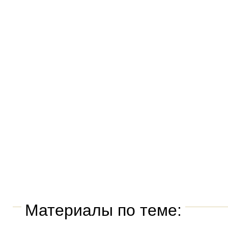
Материалы по теме: