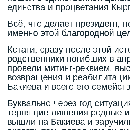
единства и процветания Кыр
Всё, что делает президент, п
именно этой благородной це
Кстати, сразу после этой ис
родственники погибших в ап
провели митинг-реквием, выс
возвращения и реабилитации
Бакиева и всего его семейс
Буквально через год ситуаци
терпящие лишения родные и
вышли на Бакиева и заручил