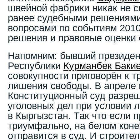
швейной фабрики никак не с
ранее судебными решениями
вопросами по событиям 2010
решения и правовые оценки 
Напомним: бывший президен
Республики
Курманбек Баки
совокупности приговорён к т
лишения свободы. В апреле 
Конституционный суд разреш
уголовных дел при условии 
в Кыргызстан. Так что если п
триумфально, на белом коне
отправится в суд. И строите