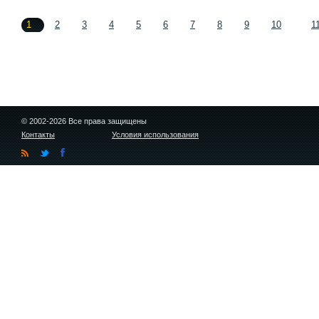
1
2
3
4
5
6
7
8
9
10
1
© 2002-2026 Все права защищены
Контакты
Условия использования