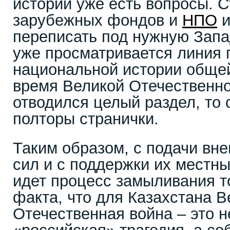
истории уже есть вопросы. 
зарубежных фондов и
НПО
и
переписать под нужную Запад
уже просматривается линия 
национальной истории общей
время Великой Отечественно
отводился целый раздел, то 
полторы странички.
Таким образом, с подачи вн
сил и с поддержки их местны
идет процесс замыливания т
факта, что для Казахстана В
Отечественная война – это н