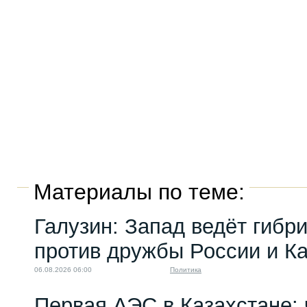
Материалы по теме:
Галузин: Запад ведёт гибр
против дружбы России и К
06.08.2026 06:00
Политика
Первая АЭС в Казахстане: 