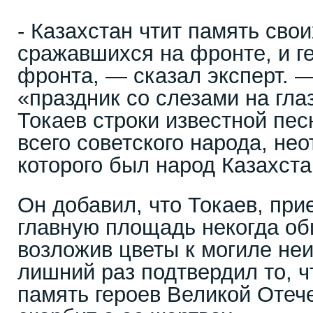
- Казахстан чтит память свои
сражавшихся на фронте, и г
фронта, — сказал эксперт. 
«праздник со слезами на гла
Токаев строки известной пес
всего советского народа, не
которого был народ Казахста
Он добавил, что Токаев, при
главную площадь некогда об
возложив цветы к могиле неи
лишний раз подтвердил то, ч
память героев Великой Отеч