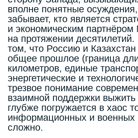
вполне понятные осуждения, 
забывает, кто является стра
и экономическим партнёром 
на протяжении десятилетий.
том, что Россию и Казахстан
общее прошлое (граница дли
километров, единые транспо
энергетические и технологич
трезвое понимание современ
взаимной поддержки выжить 
глубже погружается в хаос т
информационных и военных 
сложно.