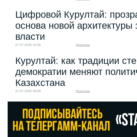
Цифровой Курултай: прозр
основа новой архитектуры 
власти
27.07.2026 10:00
Политика
Курултай: как традиции ст
демократии меняют полити
Казахстана
21.07.2026 08:00
Политика