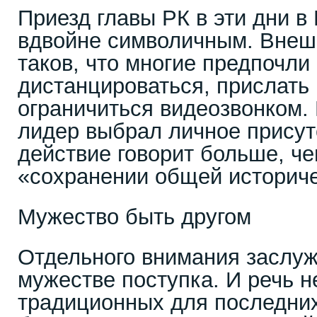
Приезд главы РК в эти дни в
вдвойне символичным. Внеш
таков, что многие предпочли
дистанцироваться, прислать 
ограничиться видеозвонком.
лидер выбрал личное присут
действие говорит больше, ч
«сохранении общей историче
Мужество быть другом
Отдельного внимания заслуж
мужестве поступка. И речь н
традиционных для последних 