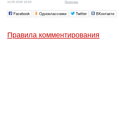
14.05.2026 16:00
Политика
Facebook
Одноклассники
Twitter
ВКонтакте
Правила комментирования