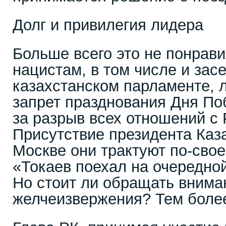
Долг и привилегия лидера
Больше всего это не понрав
нацистам, в том числе и за
казахстанском парламенте,
запрет празднования Дня П
за разрыв всех отношений с 
Присутствие президента Каз
Москве они трактуют по-свое
«Токаев поехал на очередной
Но стоит ли обращать внима
желчеизвержения? Тем более