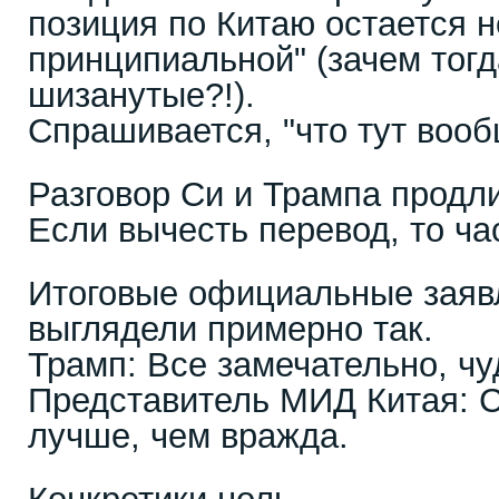
позиция по Китаю остается 
принципиальной" (зачем тогд
шизанутые?!).
Спрашивается, "что тут вооб
Разговор Си и Трампа продли
Если вычесть перевод, то ча
Итоговые официальные заяв
выглядели примерно так.
Трамп: Все замечательно, чу
Представитель МИД Китая: 
лучше, чем вражда.