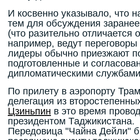
И косвенно указывало, что н
тем для обсуждения заранее
(что разительно отличается от
например, ведут переговоры 
лидеры обычно приезжают п
подготовленные и согласова
дипломатическими службами
По прилету в аэропорту Тра
делегация из второстепенны
Цзиньпин
в это время провод
президентом Таджикистана.
Передовица "Чайна Дейли" 