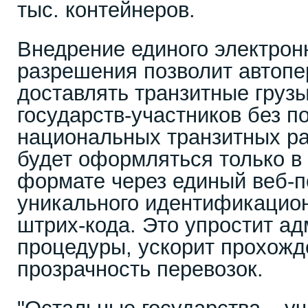
тыс. контейнеров.
Внедрение единого электронн
разрешения позволит автопе
доставлять транзитные грузы
государств-участников без п
национальных транзитных ра
будет оформляться только в
формате через единый веб-п
уникального идентификацион
штрих-кода. Это упростит а
процедуры, ускорит прохожд
прозрачность перевозок.