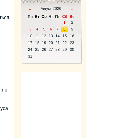
«
Август 2026
»
Пн
Вт
Ср
Чт
Пт
Сб
Вс
ться
1
2
3
4
5
6
7
8
9
10
11
12
13
14
15
16
17
18
19
20
21
22
23
24
25
26
27
28
29
30
31
 по
руса