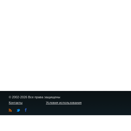
© 2002-2026 Все права защищены
Контакты
Условия использования