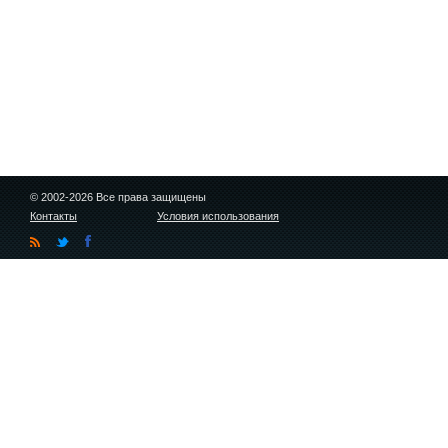
© 2002-2026 Все права защищены
Контакты
Условия использования