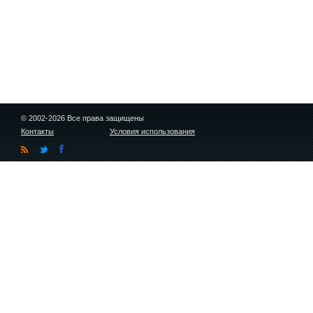
© 2002-2026 Все права защищены
Контакты
Условия использования