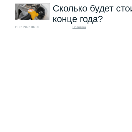
Сколько будет сто
конце года?
11.06.2026 06:00
Политика