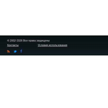
© 2002-2026 Все права защищены
Контакты
Условия использования